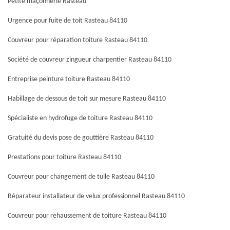
Petite maçonnerie Rasteau
Urgence pour fuite de toit Rasteau 84110
Couvreur pour réparation toiture Rasteau 84110
Société de couvreur zingueur charpentier Rasteau 84110
Entreprise peinture toiture Rasteau 84110
Habillage de dessous de toit sur mesure Rasteau 84110
Spécialiste en hydrofuge de toiture Rasteau 84110
Gratuité du devis pose de gouttière Rasteau 84110
Prestations pour toiture Rasteau 84110
Couvreur pour changement de tuile Rasteau 84110
Réparateur installateur de velux professionnel Rasteau 84110
Couvreur pour rehaussement de toiture Rasteau 84110