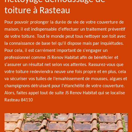
toiture à Rasteau
Pour pouvoir prolonger la durée de vie de votre couverture de
maison, il est indispensable d'effectuer un traitement préventif
de votre toiture. Tout le monde peut tous nettoyer son toit avec
la connaissance de base tel qu'il dispose mais par inquiétudes.
Pour cela, il est carrément important de s'engager un
professionnel comme JS Renov Habitat afin de bénéficier et
s'assurer un résultat net selon vos attentes. Rassurez-vous que
votre toiture redeviendra neuve une fois propre et en plus, cela
va sécuriser vos tuiles de l’envahissement de mousses, algues et
champignons détruisant pour l'étanchéité de votre couverture.
Alors, faites appel tout de suite JS Renov Habitat qui se localise
Rasteau 84110