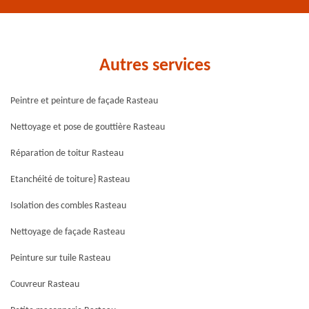
Autres services
Peintre et peinture de façade Rasteau
Nettoyage et pose de gouttière Rasteau
Réparation de toitur Rasteau
Etanchéité de toiture} Rasteau
Isolation des combles Rasteau
Nettoyage de façade Rasteau
Peinture sur tuile Rasteau
Couvreur Rasteau