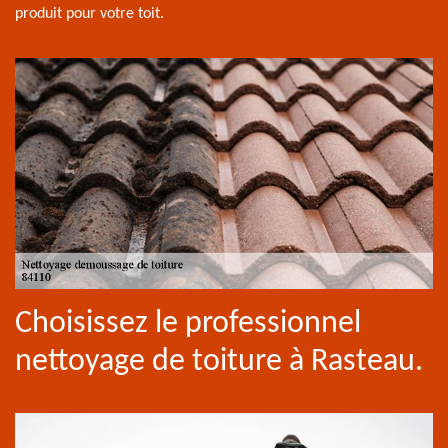
produit pour votre toit.
Choisissez le professionnel
nettoyage de toiture à Rasteau.