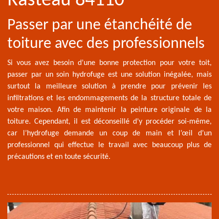
Rasteau 84110
Passer par une étanchéité de
toiture avec des professionnels
Si vous avez besoin d’une bonne protection pour votre toit,
passer par un soin hydrofuge est une solution inégalée, mais
surtout la meilleure solution à prendre pour prévenir les
infiltrations et les endommagements de la structure totale de
votre maison. Afin de maintenir la peinture originale de la
toiture. Cependant, il est déconseillé d’y procéder soi-même,
car l’hydrofuge demande un coup de main et l’œil d’un
professionnel qui effectue le travail avec beaucoup plus de
précautions et en toute sécurité.