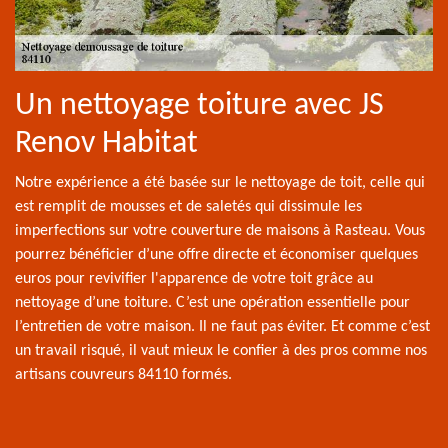
Un nettoyage toiture avec JS
Renov Habitat
Notre expérience a été basée sur le nettoyage de toit, celle qui
est remplit de mousses et de saletés qui dissimule les
imperfections sur votre couverture de maisons à Rasteau. Vous
pourrez bénéficier d’une offre directe et économiser quelques
euros pour revivifier l'apparence de votre toit grâce au
nettoyage d’une toiture. C’est une opération essentielle pour
l’entretien de votre maison. Il ne faut pas éviter. Et comme c’est
un travail risqué, il vaut mieux le confier à des pros comme nos
artisans couvreurs 84110 formés.