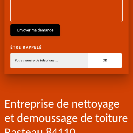
ÊTRE RAPPELÉ
Entreprise de nettoyage
et demoussage de toiture