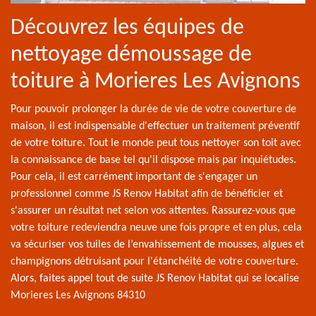
Découvrez les équipes de
nettoyage démoussage de
toiture à Morieres Les Avignons
Pour pouvoir prolonger la durée de vie de votre couverture de
maison, il est indispensable d'effectuer un traitement préventif
de votre toiture. Tout le monde peut tous nettoyer son toit avec
la connaissance de base tel qu'il dispose mais par inquiétudes.
Pour cela, il est carrément important de s'engager un
professionnel comme JS Renov Habitat afin de bénéficier et
s'assurer un résultat net selon vos attentes. Rassurez-vous que
votre toiture redeviendra neuve une fois propre et en plus, cela
va sécuriser vos tuiles de l’envahissement de mousses, algues et
champignons détruisant pour l'étanchéité de votre couverture.
Alors, faites appel tout de suite JS Renov Habitat qui se localise
Morieres Les Avignons 84310