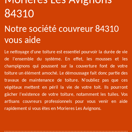
Morieres Les Avignons
84310
Notre société couvreur 84310
vous aide
Le nettoyage d'une toiture est essentiel pourvoir la durée de vie
de l'ensemble du système. En effet, les mousses et les
champignons qui poussent sur la couverture font de votre
toiture un élément amoché. Le démoussage fait donc partie des
travaux de maintenance de toiture. N'oubliez pas que ces
végétaux mettent en péril la vie de votre toit. Ils pourront
gâcher l'existence de votre toiture, notamment les tuiles. Vos
artisans couvreurs professionnels pour vous venir en aide
rapidement si vous êtes en Morieres Les Avignons.