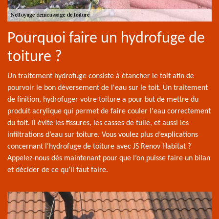
Pourquoi faire un hydrofuge de
toiture ?
Un traitement hydrofuge consiste à étancher le toit afin de
pourvoir le bon déversement de l'eau sur le toit. Un traitement
de finition, hydrofuger votre toiture a pour but de mettre du
produit acrylique qui permet de faire couler l'eau correctement
du toit. Il évite les fissures, les casses de tuile, et aussi les
infiltrations d’eau sur toiture. Vous voulez plus d’explications
concernant l'hydrofuge de toiture avec JS Renov Habitat ?
Appelez-nous dès maintenant pour que l’on puisse faire un bilan
et décider de ce qu’il faut faire.