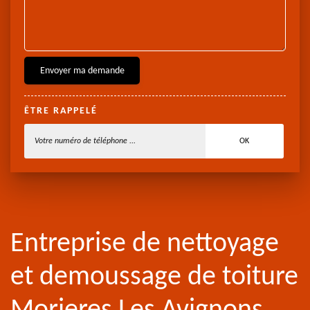
ÊTRE RAPPELÉ
Entreprise de nettoyage
et demoussage de toiture