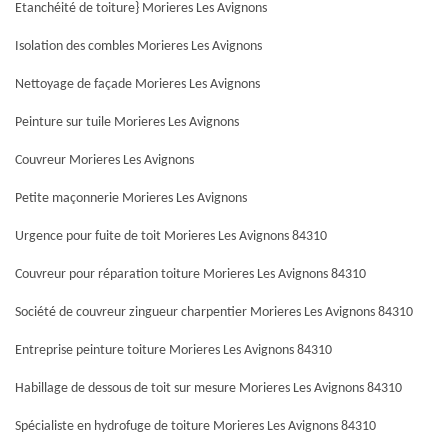
Etanchéité de toiture} Morieres Les Avignons
Isolation des combles Morieres Les Avignons
Nettoyage de façade Morieres Les Avignons
Peinture sur tuile Morieres Les Avignons
Couvreur Morieres Les Avignons
Petite maçonnerie Morieres Les Avignons
Urgence pour fuite de toit Morieres Les Avignons 84310
Couvreur pour réparation toiture Morieres Les Avignons 84310
Société de couvreur zingueur charpentier Morieres Les Avignons 84310
Entreprise peinture toiture Morieres Les Avignons 84310
Habillage de dessous de toit sur mesure Morieres Les Avignons 84310
Spécialiste en hydrofuge de toiture Morieres Les Avignons 84310