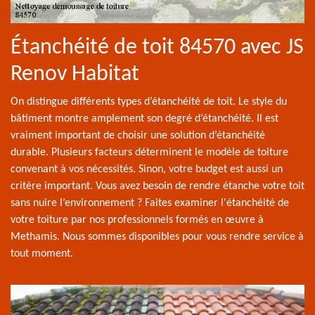
Étanchéité de toit 84570 avec JS
Renov Habitat
On distingue différents types d’étanchéité de toit. Le style du
bâtiment montre amplement son degré d’étanchéité. Il est
vraiment important de choisir une solution d’étanchéité
durable. Plusieurs facteurs déterminent le modèle de toiture
convenant à vos nécessités. Sinon, votre budget est aussi un
critère important. Vous avez besoin de rendre étanche votre toit
sans nuire l’environnement ? Faites examiner l'étanchéité de
votre toiture par nos professionnels formés en œuvre à
Methamis. Nous sommes disponibles pour vous rendre service à
tout moment.