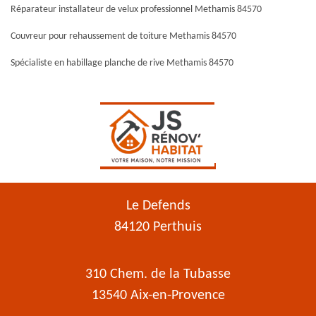
Réparateur installateur de velux professionnel Methamis 84570
Couvreur pour rehaussement de toiture Methamis 84570
Spécialiste en habillage planche de rive Methamis 84570
Le Defends
84120 Perthuis
310 Chem. de la Tubasse
13540 Aix-en-Provence