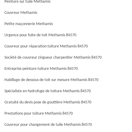
Peinture sur tuile Methamis
Couvreur Methamis
Petite maçonnerie Methamis
Urgence pour fuite de toit Methamis 84570
Couvreur pour réparation toiture Methamis 84570
Société de couvreur zingueur charpentier Methamis 84570
Entreprise peinture toiture Methamis 84570
Habillage de dessous de toit sur mesure Methamis 84570
Spécialiste en hydrofuge de toiture Methamis 84570
Gratuité du devis pose de gouttière Methamis 84570
Prestations pour toiture Methamis 84570
Couvreur pour changement de tuile Methamis 84570