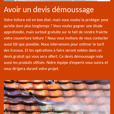
Avoir un devis démoussage
Votre toiture est en bon état, mais vous voulez la protéger pour
qu’elle dure plus longtemps ? Vous voulez gagner une étude
approfondie, mais surtout gratuite sur le fait de rendre fraîche
votre couverture toiture ? Nous vous invitons de nous contacter
aussi tôt que possible. Nous intervenons pour estimer le tarif
des travaux. Et les opérations à faire seront notées dans un
devis gratuit qui vous sera offert. Ce devis démoussage note
aussi les produits utilisés. Notre équipe d’experts vous suivra et
vous dirigera durant votre projet.