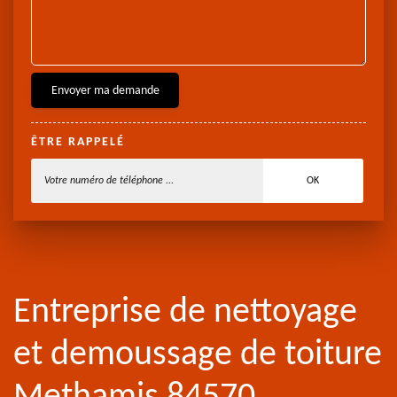
ÊTRE RAPPELÉ
Entreprise de nettoyage
et demoussage de toiture