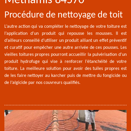
Methamis 84570
Procédure de nettoyage de toit
L’autre action qui va compléter le nettoyage de votre toiture est
l’application d’un produit qui repousse les mousses. Il est
d’ailleurs conseillé d’utiliser un produit alliant un effet préventif
et curatif pour empêcher une autre arrivée de ces pousses. Les
vieilles toitures propres pourront accueillir la pulvérisation d’un
produit hydrofuge qui vise à renforcer l’étanchéité de votre
toiture. La meilleure solution pour avoir des tuiles propres est
de les faire nettoyer au karcher puis de mettre du fongicide ou
de l’algicide par nos couvreurs qualifiés.