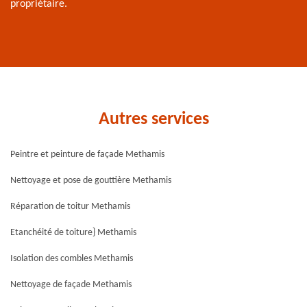
propriétaire.
Autres services
Peintre et peinture de façade Methamis
Nettoyage et pose de gouttière Methamis
Réparation de toitur Methamis
Etanchéité de toiture} Methamis
Isolation des combles Methamis
Nettoyage de façade Methamis