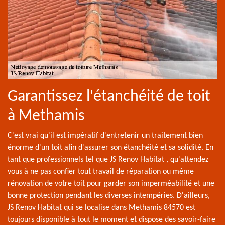
Garantissez l'étanchéité de toit
à Methamis
C'est vrai qu'il est impératif d'entretenir un traitement bien
énorme d'un toit afin d'assurer son étanchéité et sa solidité. En
tant que professionnels tel que JS Renov Habitat , qu'attendez
vous à ne pas confier tout travail de réparation ou même
rénovation de votre toit pour garder son imperméabilité et une
bonne protection pendant les diverses intempéries. D'ailleurs,
JS Renov Habitat qui se localise dans Methamis 84570 est
toujours disponible à tout le moment et dispose des savoir-faire