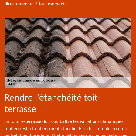
directement et à tout moment.
Rendre l'étanchéité toit-
terrasse
La toiture-terrasse doit combattre les variations climatiques
tout en restant entièrement étanche. Elle doit remplir son rôle