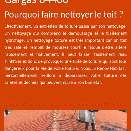
Gargas 84400
Pourquoi faire nettoyer le toit ?
Effectivement, un entretien de toiture passe par son nettoyage.
Un nettoyage qui comprend le démoussage et le traitement
hydrofuge. Un nettoyage toiture est très important car un toit
très sale et remplit de mousses court le risque d’être altéré
rapidement et hâtivement. Il peut laisser facilement l’eau
s’infiltrer et donc de provoquer une fuite de toiture qui sont tous
dangereux pour la vie de votre toiture. Nous, JS Renov Habitat ,
personnellement, veillons à débarrasser votre toiture des
saletés et déchets qui peuvent nuire à son bon état.