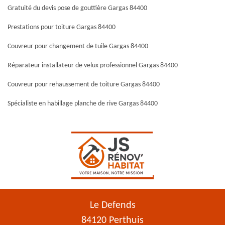
Gratuité du devis pose de gouttière Gargas 84400
Prestations pour toiture Gargas 84400
Couvreur pour changement de tuile Gargas 84400
Réparateur installateur de velux professionnel Gargas 84400
Couvreur pour rehaussement de toiture Gargas 84400
Spécialiste en habillage planche de rive Gargas 84400
Le Defends
84120 Perthuis