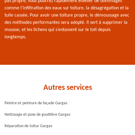
pas propre, vous pourrez rapidement enlever de dommages
comme l’infiltration des eaux sur toiture, la désagrégation et la
tuile cassée. Pour avoir une toiture propre, le démoussage avec
des méthodes performantes sera adopté. Il sert à supprimer la
mousse, et les lichens qui s’entassent sur le toit depuis
longtemps.
Autres services
Peintre et peinture de façade Gargas
Nettoyage et pose de gouttière Gargas
Réparation de toitur Gargas