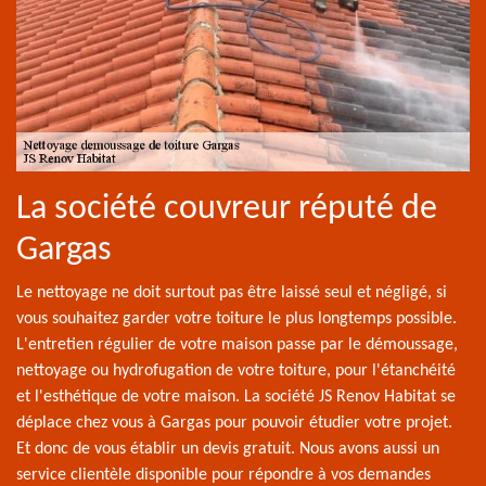
La société couvreur réputé de
Gargas
Le nettoyage ne doit surtout pas être laissé seul et négligé, si
vous souhaitez garder votre toiture le plus longtemps possible.
L'entretien régulier de votre maison passe par le démoussage,
nettoyage ou hydrofugation de votre toiture, pour l'étanchéité
et l'esthétique de votre maison. La société JS Renov Habitat se
déplace chez vous à Gargas pour pouvoir étudier votre projet.
Et donc de vous établir un devis gratuit. Nous avons aussi un
service clientèle disponible pour répondre à vos demandes