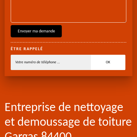
ÊTRE RAPPELÉ
Entreprise de nettoyage
et demoussage de toiture