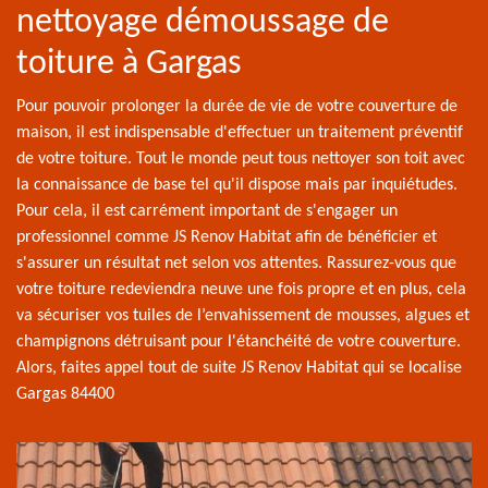
nettoyage démoussage de
toiture à Gargas
Pour pouvoir prolonger la durée de vie de votre couverture de
maison, il est indispensable d'effectuer un traitement préventif
de votre toiture. Tout le monde peut tous nettoyer son toit avec
la connaissance de base tel qu'il dispose mais par inquiétudes.
Pour cela, il est carrément important de s'engager un
professionnel comme JS Renov Habitat afin de bénéficier et
s'assurer un résultat net selon vos attentes. Rassurez-vous que
votre toiture redeviendra neuve une fois propre et en plus, cela
va sécuriser vos tuiles de l’envahissement de mousses, algues et
champignons détruisant pour l'étanchéité de votre couverture.
Alors, faites appel tout de suite JS Renov Habitat qui se localise
Gargas 84400