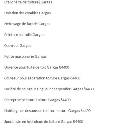
Etanchéité de toiture} Gargas
Isolation des combles Gargas
Nettoyage de façade Gargas
Peinture sur tuile Gargas
Couvreur Gargas
Petite maçonnerie Gargas
Urgence pour fuite de toit Gargas 84400
Couvreur pour réparation toiture Gargas 84400
Société de couvreur zingueur charpentier Gargas 84400
Entreprise peinture toiture Gargas 84400
Habillage de dessous de toit sur mesure Gargas 84400
Spécialiste en hydrofuge de toiture Gargas 84400