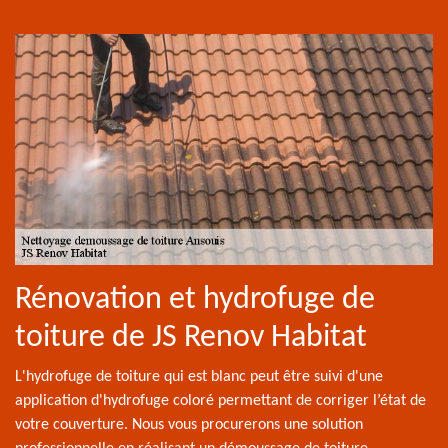
Rénovation et hydrofuge de
toiture de JS Renov Habitat
L'hydrofuge de toiture qui est blanc peut être suivi d'une
application d'hydrofuge coloré permettant de corriger l’état de
votre couverture. Nous vous procurerons une solution