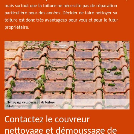
mais surtout que la toiture ne nécessite pas de réparation
particulière pour des années. Décider de faire nettoyer sa
toiture est donc très avantageux pour vous et pour le futur
propriétaire.
Contactez le couvreur
nettoyage et démoussage de