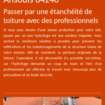
Ansouis 84240
Passer par une étanchéité de
toiture avec des professionnels
Si vous avez besoin d’une bonne protection pour votre toit,
passer par un soin hydrofuge est une solution inégalée, mais
surtout la meilleure solution à prendre pour prévenir les
infiltrations et les endommagements de la structure totale de
votre maison. Afin de maintenir la peinture originale de la
toiture. Cependant, il est déconseillé d’y procéder soi-même,
car l’hydrofuge demande un coup de main et l’œil d’un
professionnel qui effectue le travail avec beaucoup plus de
précautions et en toute sécurité.