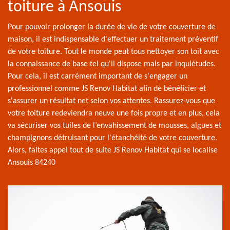
toiture à Ansouis
Pour pouvoir prolonger la durée de vie de votre couverture de
maison, il est indispensable d'effectuer un traitement préventif
de votre toiture. Tout le monde peut tous nettoyer son toit avec
la connaissance de base tel qu'il dispose mais par inquiétudes.
Pour cela, il est carrément important de s'engager un
professionnel comme JS Renov Habitat afin de bénéficier et
s'assurer un résultat net selon vos attentes. Rassurez-vous que
votre toiture redeviendra neuve une fois propre et en plus, cela
va sécuriser vos tuiles de l’envahissement de mousses, algues et
champignons détruisant pour l'étanchéité de votre couverture.
Alors, faites appel tout de suite JS Renov Habitat qui se localise
Ansouis 84240