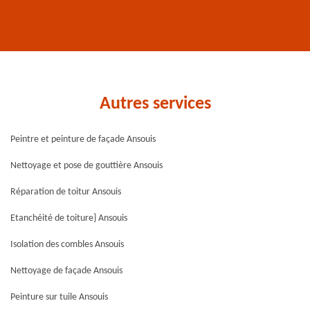
Autres services
Peintre et peinture de façade Ansouis
Nettoyage et pose de gouttière Ansouis
Réparation de toitur Ansouis
Etanchéité de toiture} Ansouis
Isolation des combles Ansouis
Nettoyage de façade Ansouis
Peinture sur tuile Ansouis