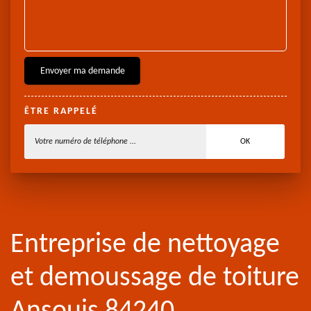
ÊTRE RAPPELÉ
Entreprise de nettoyage
et demoussage de toiture