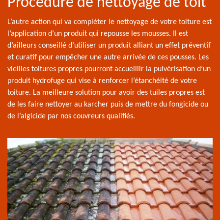
Procédure de nettoyage de toit
L’autre action qui va compléter le nettoyage de votre toiture est
l’application d’un produit qui repousse les mousses. Il est
d’ailleurs conseillé d’utiliser un produit alliant un effet préventif
et curatif pour empêcher une autre arrivée de ces pousses. Les
vieilles toitures propres pourront accueillir la pulvérisation d’un
produit hydrofuge qui vise à renforcer l’étanchéité de votre
toiture. La meilleure solution pour avoir des tuiles propres est
de les faire nettoyer au karcher puis de mettre du fongicide ou
de l’algicide par nos couvreurs qualifiés.