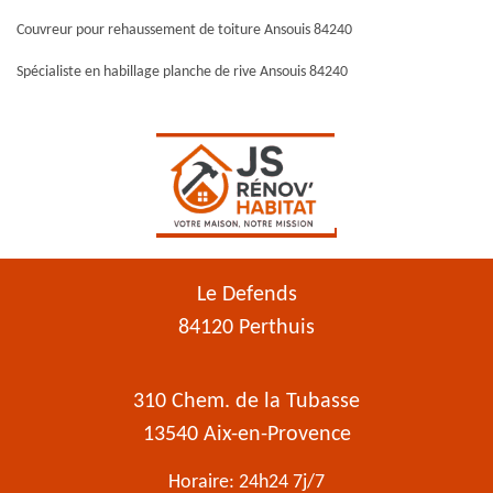
Couvreur pour rehaussement de toiture Ansouis 84240
Spécialiste en habillage planche de rive Ansouis 84240
Le Defends
84120 Perthuis
310 Chem. de la Tubasse
13540 Aix-en-Provence
Horaire: 24h24 7j/7