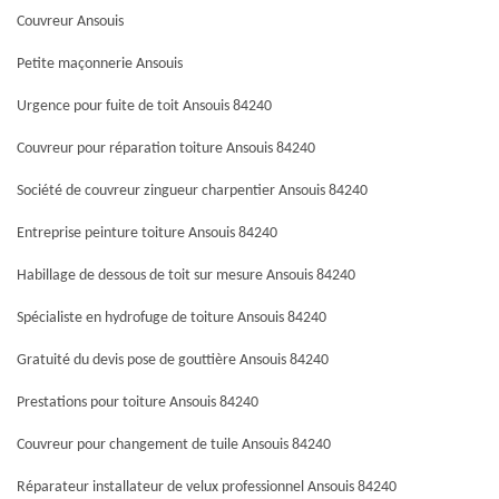
Couvreur Ansouis
Petite maçonnerie Ansouis
Urgence pour fuite de toit Ansouis 84240
Couvreur pour réparation toiture Ansouis 84240
Société de couvreur zingueur charpentier Ansouis 84240
Entreprise peinture toiture Ansouis 84240
Habillage de dessous de toit sur mesure Ansouis 84240
Spécialiste en hydrofuge de toiture Ansouis 84240
Gratuité du devis pose de gouttière Ansouis 84240
Prestations pour toiture Ansouis 84240
Couvreur pour changement de tuile Ansouis 84240
Réparateur installateur de velux professionnel Ansouis 84240