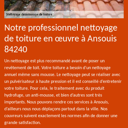
Notre professionnel nettoyage
de toiture en œuvre à Ansouis
84240
Un nettoyage est plus recommandé avant de poser un
revêtement de toit. Votre toiture a besoin d’un nettoyage
annuel même sans mousse. Le nettoyage peut se réaliser avec
un pulvérisateur à haute pression et il est conseillé d’entretenir
votre toiture. Pour cela, le traitement avec du produit
hydrofuge, un anti-mousse, et bien d’autres sont très
importants. Nous pouvons rendre ces services à Ansouis,
d’ailleurs nous nous déplaçons partout dans la ville. Nos
couvreurs suivent exactement les normes afin de donner une
grande satisfaction.