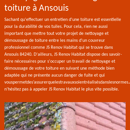
toiture à Ansouis
Sachant qu'effectuer un entretien d'une toiture est essentielle
pour la durabilité de vos tuiles. Pour cela, rien ne aussi
important que mettre tout votre projet de nettoyage et
démoussage de toiture entre les mains d'un couvreur
professionnel comme JS Renov Habitat qui se trouve dans
Ansouis 84240. D'ailleurs, JS Renov Habitat dispose des savoir-
faire nécessaires pour s'occuper un travail de nettoyage et
démoussage de votre toiture en suivant une méthode bien
adaptée qui ne présente aucun danger de fuite et qui
vouspermetdes’assurerquelestravauxsoientréalisésdanslesnormes.
n'hésitez pas à appeler JS Renov Habitat le plus vite possible.