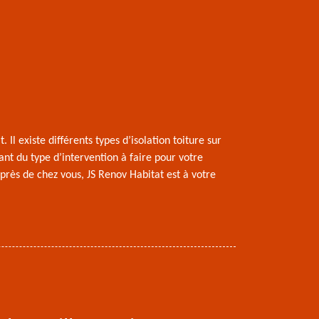
 Il existe différents types d’isolation toiture sur
ant du type d’intervention à faire pour votre
 près de chez vous, JS Renov Habitat est à votre