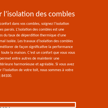
r l’isolation des combles
 confort dans vos combles, soignez l’isolation
s parois. L’isolation des combles est une
ues du taux de déperdition thermique d’une
mal isolée. Les travaux d’isolation des combles
méliorer de façon significative la performance
 toute la maison. C’est un confort que vous vous
 permet entre autres de maintenir une
térieure harmonieuse et agréable. Si vous avez
r l’isolation de votre toit, nous sommes à votre
t 84100.