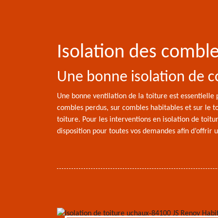
Isolation des combl
Une bonne isolation de c
Une bonne ventilation de la toiture est essentielle p
combles perdus, sur combles habitables et sur le to
toiture. Pour les interventions en isolation de toi
disposition pour toutes vos demandes afin d’offrir 