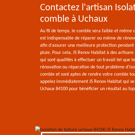
Contactez l'artisan Isola
comble à Uchaux
Au fil de temps, le comble sera faible et même dé
est indispensable de réparer ou même de rénov
afin d'assurer une meilleure protection pendant 
pluie. Pour cela, JS Renov Habitat à des artisans
qui sont qualifiés à effectuer un travail tel que t
rénovation ou réparation de tout problème d'iso
comble et sont aptes de rendre votre comble tout
appelez immédiatement JS Renov Habitat qui se
Uchaux 84100 pour bénéficier un résultat au top