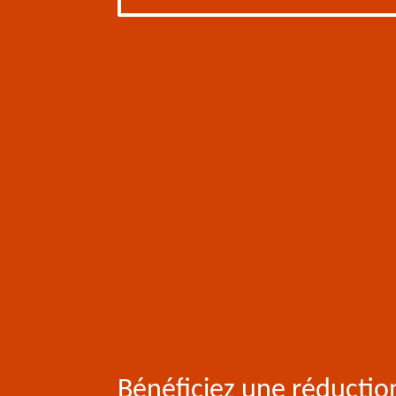
Bénéficiez une réductio