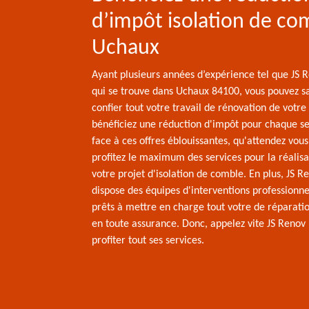
d’impôt isolation de co
Uchaux
Ayant plusieurs années d’expérience tel que JS 
qui se trouve dans Uchaux 84100, vous pouvez s
confier tout votre travail de rénovation de votr
bénéficiez une réduction d'impôt pour chaque ser
face à ces offres éblouissantes, qu'attendez vou
profitez le maximum des services pour la réalisa
votre projet d'isolation de comble. En plus, JS R
dispose des équipes d'interventions professionne
prêts à mettre en charge tout votre de réparat
en toute assurance. Donc, appelez vite JS Renov
profiter tout ses services.