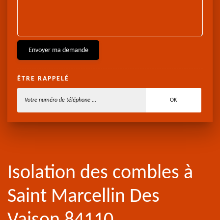
ÊTRE RAPPELÉ
Isolation des combles à
Saint Marcellin Des