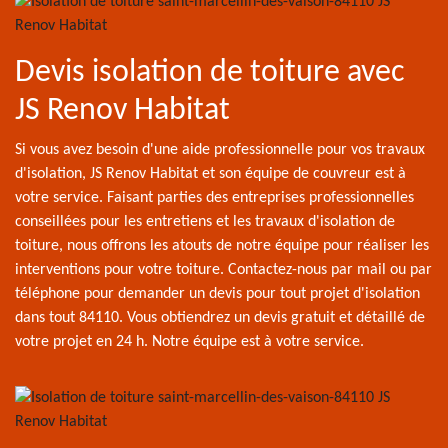
Devis isolation de toiture avec
JS Renov Habitat
Si vous avez besoin d'une aide professionnelle pour vos travaux
d'isolation, JS Renov Habitat et son équipe de couvreur est à
votre service. Faisant parties des entreprises professionnelles
conseillées pour les entretiens et les travaux d'isolation de
toiture, nous offrons les atouts de notre équipe pour réaliser les
interventions pour votre toiture. Contactez-nous par mail ou par
téléphone pour demander un devis pour tout projet d'isolation
dans tout 84110. Vous obtiendrez un devis gratuit et détaillé de
votre projet en 24 h. Notre équipe est à votre service.