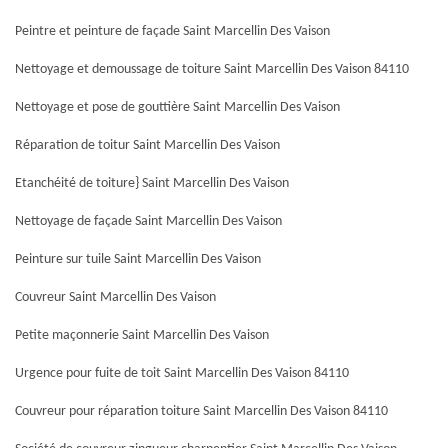
Peintre et peinture de façade Saint Marcellin Des Vaison
Nettoyage et demoussage de toiture Saint Marcellin Des Vaison 84110
Nettoyage et pose de gouttière Saint Marcellin Des Vaison
Réparation de toitur Saint Marcellin Des Vaison
Etanchéité de toiture} Saint Marcellin Des Vaison
Nettoyage de façade Saint Marcellin Des Vaison
Peinture sur tuile Saint Marcellin Des Vaison
Couvreur Saint Marcellin Des Vaison
Petite maçonnerie Saint Marcellin Des Vaison
Urgence pour fuite de toit Saint Marcellin Des Vaison 84110
Couvreur pour réparation toiture Saint Marcellin Des Vaison 84110