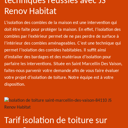
techniques réussies avec JS
Renov Habitat
L’isolation des combles de la maison est une intervention qui
doit être faite pour protéger la maison. En effet, l’isolation des
combles par l’extérieur permet de ne pas perdre de surface à
l’intérieur des combles aménageables. C’est une technique qui
permet l’isolation des combles habitables. Il suffit ainsi
d’installer des bardages et des matériaux d’isolation pour
parfaire les interventions. Située en Saint Marcellin Des Vaison,
faites-nous parvenir votre demande afin de vous faire évaluer
votre projet d’isolation de toiture. Notre équipe est à votre
disposition.
Tarif isolation de toiture sur