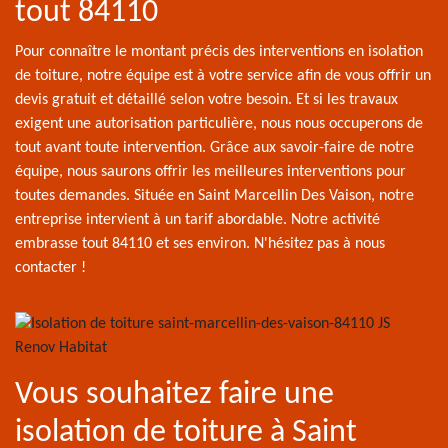
tout 84110
Pour connaître le montant précis des interventions en isolation
de toiture, notre équipe est à votre service afin de vous offrir un
devis gratuit et détaillé selon votre besoin. Et si les travaux
exigent une autorisation particulière, nous nous occuperons de
tout avant toute intervention. Grâce aux savoir-faire de notre
équipe, nous saurons offrir les meilleures interventions pour
toutes demandes. Située en Saint Marcellin Des Vaison, notre
entreprise intervient à un tarif abordable. Notre activité
embrasse tout 84110 et ses environ. N'hésitez pas à nous
contacter !
Vous souhaitez faire une
isolation de toiture à Saint