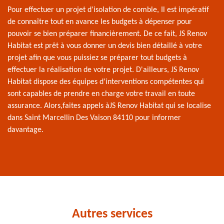
Pour effectuer un projet d'isolation de comble, Il est impératif
de connaître tout en avance les budgets à dépenser pour
pouvoir se bien préparer financièrement. De ce fait, JS Renov
Habitat est prêt à vous donner un devis bien détaillé à votre
projet afin que vous puissiez se préparer tout budgets à
effectuer la réalisation de votre projet. D'ailleurs, JS Renov
Habitat dispose des équipes d'interventions compétentes qui
sont capables de prendre en charge votre travail en toute
assurance. Alors,faites appels àJS Renov Habitat qui se localise
dans Saint Marcellin Des Vaison 84110 pour informer
davantage.
Autres services