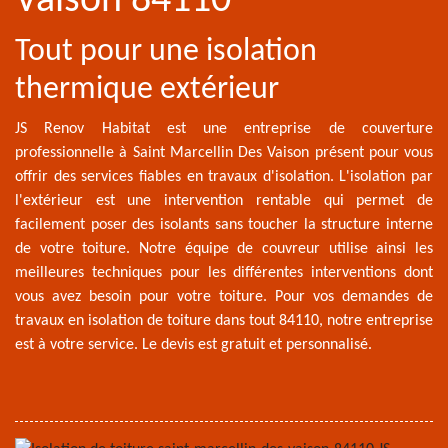
Vaison 84110
Tout pour une isolation
thermique extérieur
JS Renov Habitat est une entreprise de couverture
professionnelle à Saint Marcellin Des Vaison présent pour vous
offrir des services fiables en travaux d'isolation. L'isolation par
l'extérieur est une intervention rentable qui permet de
facilement poser des isolants sans toucher la structure interne
de votre toiture. Notre équipe de couvreur utilise ainsi les
meilleures techniques pour les différentes interventions dont
vous avez besoin pour votre toiture. Pour vos demandes de
travaux en isolation de toiture dans tout 84110, notre entreprise
est à votre service. Le devis est gratuit et personnalisé.