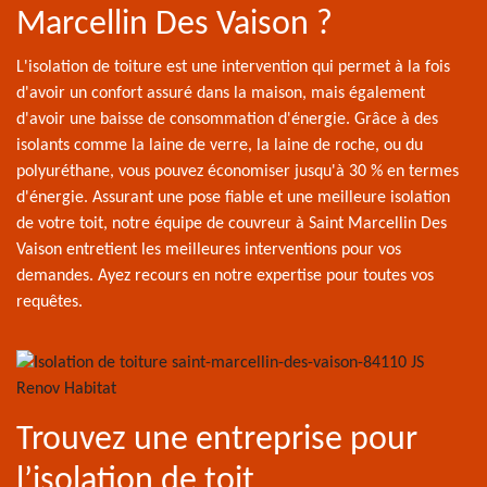
Marcellin Des Vaison ?
L'isolation de toiture est une intervention qui permet à la fois
d'avoir un confort assuré dans la maison, mais également
d'avoir une baisse de consommation d'énergie. Grâce à des
isolants comme la laine de verre, la laine de roche, ou du
polyuréthane, vous pouvez économiser jusqu'à 30 % en termes
d'énergie. Assurant une pose fiable et une meilleure isolation
de votre toit, notre équipe de couvreur à Saint Marcellin Des
Vaison entretient les meilleures interventions pour vos
demandes. Ayez recours en notre expertise pour toutes vos
requêtes.
Trouvez une entreprise pour
l’isolation de toit