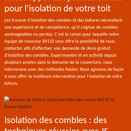
pour l’isolation de votre toit
Les travaux d’isolation des combles et des toitures nécessitent
une expérience et de compétence, qu’il s’agisse de combles
aménageables ou perdus. C’est la raison pour laquelle notre
équipe de couvreur 84110 vous offre la possibilité de nous
contacter afin d’effectuer une demande de devis gratuit
d’isolation des combles. Expérimentés et en activité depuis
plusieurs années dans le domaine de la couverture, nous
intervenons avec des méthodes fiables. Nous agissons de façon
à vous offrir la meilleure intervention pour l’isolation de votre
toiture.
Isolation des combles : des