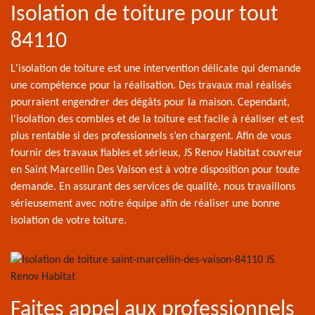
Isolation de toiture pour tout
84110
L'isolation de toiture est une intervention délicate qui demande
une compétence pour la réalisation. Des travaux mal réalisés
pourraient engendrer des dégâts pour la maison. Cependant,
l'isolation des combles et de la toiture est facile à réaliser et est
plus rentable si des professionnels s’en chargent. Afin de vous
fournir des travaux fiables et sérieux, JS Renov Habitat couvreur
en Saint Marcellin Des Vaison est à votre disposition pour toute
demande. En assurant des services de qualité, nous travaillons
sérieusement avec notre équipe afin de réaliser une bonne
isolation de votre toiture.
Faites appel aux professionnels