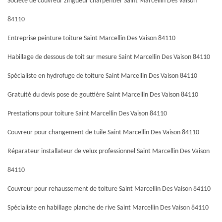
Société de couvreur zingueur charpentier Saint Marcellin Des Vaison
84110
Entreprise peinture toiture Saint Marcellin Des Vaison 84110
Habillage de dessous de toit sur mesure Saint Marcellin Des Vaison 84110
Spécialiste en hydrofuge de toiture Saint Marcellin Des Vaison 84110
Gratuité du devis pose de gouttière Saint Marcellin Des Vaison 84110
Prestations pour toiture Saint Marcellin Des Vaison 84110
Couvreur pour changement de tuile Saint Marcellin Des Vaison 84110
Réparateur installateur de velux professionnel Saint Marcellin Des Vaison
84110
Couvreur pour rehaussement de toiture Saint Marcellin Des Vaison 84110
Spécialiste en habillage planche de rive Saint Marcellin Des Vaison 84110