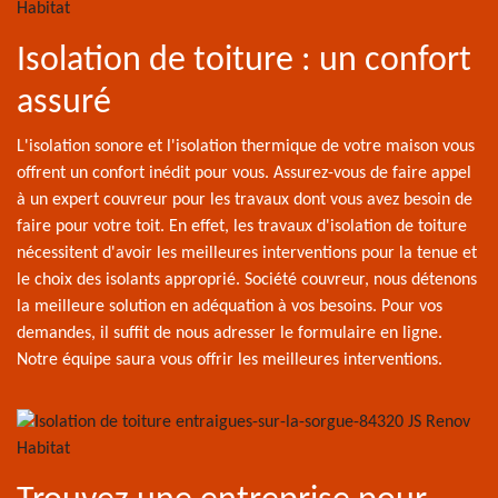
Isolation de toiture : un confort
assuré
L'isolation sonore et l'isolation thermique de votre maison vous
offrent un confort inédit pour vous. Assurez-vous de faire appel
à un expert couvreur pour les travaux dont vous avez besoin de
faire pour votre toit. En effet, les travaux d'isolation de toiture
nécessitent d'avoir les meilleures interventions pour la tenue et
le choix des isolants approprié. Société couvreur, nous détenons
la meilleure solution en adéquation à vos besoins. Pour vos
demandes, il suffit de nous adresser le formulaire en ligne.
Notre équipe saura vous offrir les meilleures interventions.