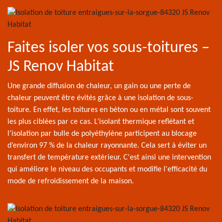
Faites isoler vos sous-toitures –
JS Renov Habitat
Une grande diffusion de chaleur, un gain ou une perte de
chaleur peuvent être évités grâce à une isolation de sous-
toiture. En effet, les toitures en béton ou en métal sont souvent
les plus ciblées par ce cas. L’isolant thermique reflétant et
l'isolation par bulle de polyéthylène participent au blocage
d’environ 97 % de la chaleur rayonnante. Cela sert à éviter un
transfert de température extérieur. C'est ainsi une intervention
qui améliore le niveau des occupants et modifie l'efficacité du
mode de refroidissement de la maison.