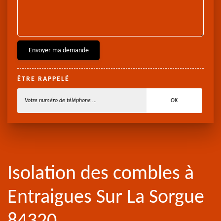
ÊTRE RAPPELÉ
Isolation des combles à
Entraigues Sur La Sorgue