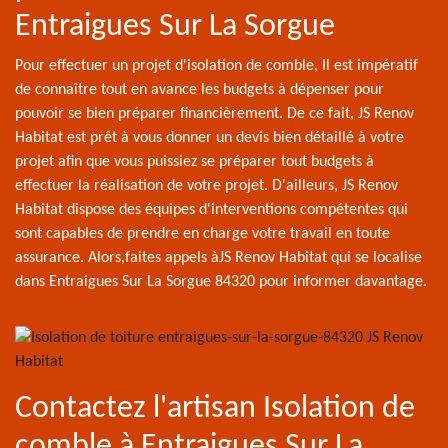
Entraigues Sur La Sorgue
Pour effectuer un projet d'isolation de comble, Il est impératif
de connaître tout en avance les budgets à dépenser pour
pouvoir se bien préparer financièrement. De ce fait, JS Renov
Habitat est prêt à vous donner un devis bien détaillé à votre
projet afin que vous puissiez se préparer tout budgets à
effectuer la réalisation de votre projet. D'ailleurs, JS Renov
Habitat dispose des équipes d'interventions compétentes qui
sont capables de prendre en charge votre travail en toute
assurance. Alors,faites appels àJS Renov Habitat qui se localise
dans Entraigues Sur La Sorgue 84320 pour informer davantage.
Contactez l'artisan Isolation de
comble à Entraigues Sur La