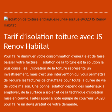
Tarif d’isolation toiture avec JS
Renov Habitat
Pour faire diminuer votre consommation d’énergie et de faire
baisser votre facture, l’isolation de la toiture est la solution la
plus conseillée. L'isolation de la toiture représente un
investissement, mais c’est une intervention qui vous permettra
de réduire les factures de chauffage pour toute la durée de vie
de votre maison. Une bonne isolation dépend des matériaux à
employer, de la surface à isoler et de la technique d'isolation
mise en œuvre. Faites appel à note équipe de couvreur 84320
pour faire un devis gratuit de votre demande.