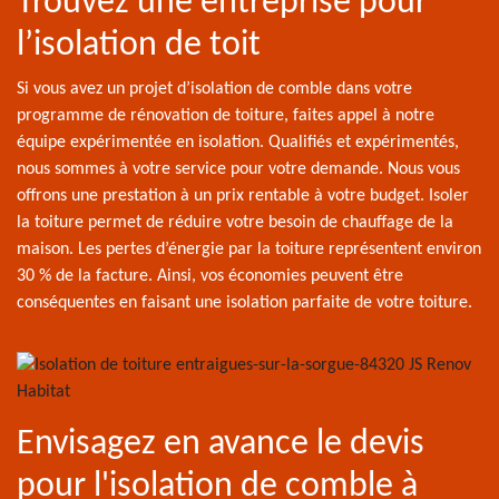
Trouvez une entreprise pour
l’isolation de toit
Si vous avez un projet d’isolation de comble dans votre
programme de rénovation de toiture, faites appel à notre
équipe expérimentée en isolation. Qualifiés et expérimentés,
nous sommes à votre service pour votre demande. Nous vous
offrons une prestation à un prix rentable à votre budget. Isoler
la toiture permet de réduire votre besoin de chauffage de la
maison. Les pertes d’énergie par la toiture représentent environ
30 % de la facture. Ainsi, vos économies peuvent être
conséquentes en faisant une isolation parfaite de votre toiture.
Envisagez en avance le devis
pour l'isolation de comble à