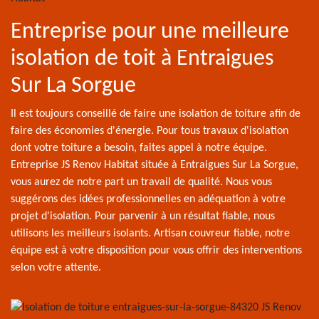
Entreprise pour une meilleure
isolation de toit à Entraigues
Sur La Sorgue
Il est toujours conseillé de faire une isolation de toiture afin de
faire des économies d'énergie. Pour tous travaux d'isolation
dont votre toiture a besoin, faites appel à notre équipe.
Entreprise JS Renov Habitat située à Entraigues Sur La Sorgue,
vous aurez de notre part un travail de qualité. Nous vous
suggérons des idées professionnelles en adéquation à votre
projet d'isolation. Pour parvenir à un résultat fiable, nous
utilisons les meilleurs isolants. Artisan couvreur fiable, notre
équipe est à votre disposition pour vous offrir des interventions
selon votre attente.