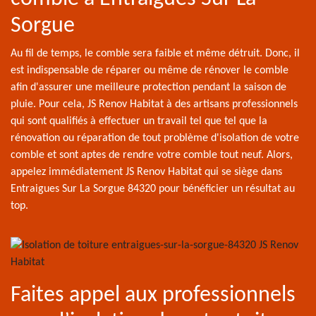
Sorgue
Au fil de temps, le comble sera faible et même détruit. Donc, il
est indispensable de réparer ou même de rénover le comble
afin d'assurer une meilleure protection pendant la saison de
pluie. Pour cela, JS Renov Habitat à des artisans professionnels
qui sont qualifiés à effectuer un travail tel que tel que la
rénovation ou réparation de tout problème d'isolation de votre
comble et sont aptes de rendre votre comble tout neuf. Alors,
appelez immédiatement JS Renov Habitat qui se siège dans
Entraigues Sur La Sorgue 84320 pour bénéficier un résultat au
top.
Faites appel aux professionnels