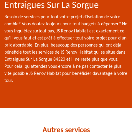
Entraigues Sur La Sorgue
Besoin de services pour tout votre projet d'isolation de votre
comble? Vous doutez toujours pour tout budgets à dépenser? Ne
vous inquiétez surtout pas, JS Renov Habitat est exactement ce
qu'il vous faut et est prêt à effectuer tout votre projet pour d'un
prix abordable. En plus, beaucoup des personnes qui ont déjà
bénéficié tout les services de JS Renov Habitat qui se situe dans
Entraigues Sur La Sorgue 84320 et il ne reste plus que vous.
Pour cela, qu'attendez vous encore à ne pas contacter le plus
vite possible JS Renov Habitat pour bénéficier davantage à votre
tour.
Autres services