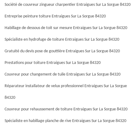
Société de couvreur zingueur charpentier Entraigues Sur La Sorgue 84320
Entreprise peinture toiture Entraigues Sur La Sorgue 84320
Habillage de dessous de toit sur mesure Entraigues Sur La Sorgue 84320
Spécialiste en hydrofuge de toiture Entraigues Sur La Sorgue 84320
Gratuité du devis pose de gouttière Entraigues Sur La Sorgue 84320
Prestations pour toiture Entraigues Sur La Sorgue 84320
Couvreur pour changement de tuile Entraigues Sur La Sorgue 84320
Réparateur installateur de velux professionnel Entraigues Sur La Sorgue
84320
Couvreur pour rehaussement de toiture Entraigues Sur La Sorgue 84320
Spécialiste en habillage planche de rive Entraigues Sur La Sorgue 84320