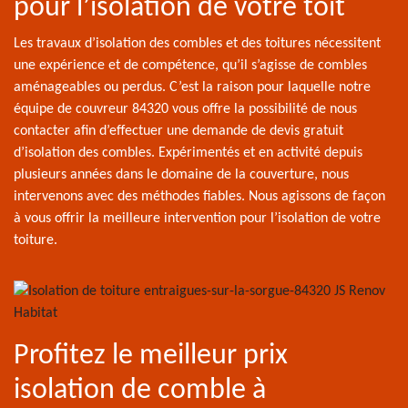
pour l’isolation de votre toit
Les travaux d’isolation des combles et des toitures nécessitent
une expérience et de compétence, qu’il s’agisse de combles
aménageables ou perdus. C’est la raison pour laquelle notre
équipe de couvreur 84320 vous offre la possibilité de nous
contacter afin d’effectuer une demande de devis gratuit
d’isolation des combles. Expérimentés et en activité depuis
plusieurs années dans le domaine de la couverture, nous
intervenons avec des méthodes fiables. Nous agissons de façon
à vous offrir la meilleure intervention pour l’isolation de votre
toiture.
Profitez le meilleur prix
isolation de comble à