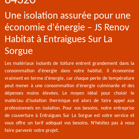
84320
Une isolation assurée pour une
économie d'énergie – JS Renov
Habitat à Entraigues Sur La
Sorgue
Les matériaux isolants de toiture entrent grandement dans la
consommation d'énergie dans votre habitat. Il économise
vraiment en terme d'énergie, car chaque perte de température
peut mener à une consommation d'énergie culminante et des
dépenses moins élevées. Le moyen idéal pour choisir le
matériau d'isolation thermique est alors de faire appel aux
professionnels en isolation. Pour vos besoins, notre entreprise
de couverture à Entraigues Sur La Sorgue est votre service et
vous offre un tarif adéquat vos besoins. N'hésitez pas à nous
faire parvenir votre projet.