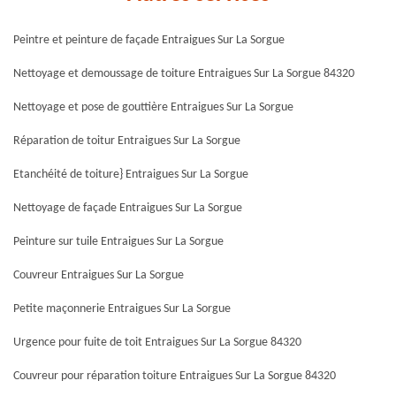
Peintre et peinture de façade Entraigues Sur La Sorgue
Nettoyage et demoussage de toiture Entraigues Sur La Sorgue 84320
Nettoyage et pose de gouttière Entraigues Sur La Sorgue
Réparation de toitur Entraigues Sur La Sorgue
Etanchéité de toiture} Entraigues Sur La Sorgue
Nettoyage de façade Entraigues Sur La Sorgue
Peinture sur tuile Entraigues Sur La Sorgue
Couvreur Entraigues Sur La Sorgue
Petite maçonnerie Entraigues Sur La Sorgue
Urgence pour fuite de toit Entraigues Sur La Sorgue 84320
Couvreur pour réparation toiture Entraigues Sur La Sorgue 84320