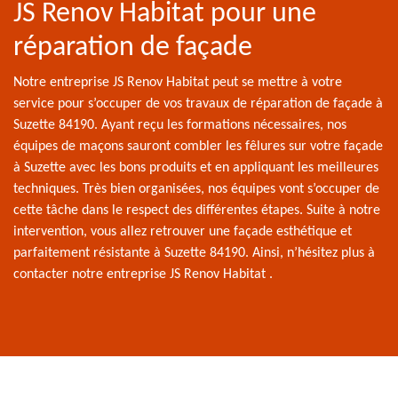
JS Renov Habitat pour une
réparation de façade
Notre entreprise JS Renov Habitat peut se mettre à votre
service pour s’occuper de vos travaux de réparation de façade à
Suzette 84190. Ayant reçu les formations nécessaires, nos
équipes de maçons sauront combler les fêlures sur votre façade
à Suzette avec les bons produits et en appliquant les meilleures
techniques. Très bien organisées, nos équipes vont s’occuper de
cette tâche dans le respect des différentes étapes. Suite à notre
intervention, vous allez retrouver une façade esthétique et
parfaitement résistante à Suzette 84190. Ainsi, n’hésitez plus à
contacter notre entreprise JS Renov Habitat .