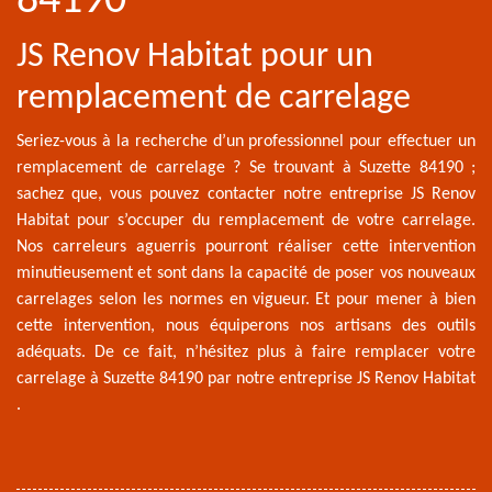
84190
JS Renov Habitat pour un
remplacement de carrelage
Seriez-vous à la recherche d’un professionnel pour effectuer un
remplacement de carrelage ? Se trouvant à Suzette 84190 ;
sachez que, vous pouvez contacter notre entreprise JS Renov
Habitat pour s’occuper du remplacement de votre carrelage.
Nos carreleurs aguerris pourront réaliser cette intervention
minutieusement et sont dans la capacité de poser vos nouveaux
carrelages selon les normes en vigueur. Et pour mener à bien
cette intervention, nous équiperons nos artisans des outils
adéquats. De ce fait, n’hésitez plus à faire remplacer votre
carrelage à Suzette 84190 par notre entreprise JS Renov Habitat
.