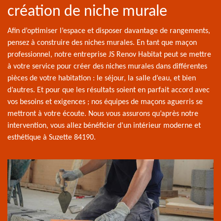
création de niche murale
Afin d’optimiser l’espace et disposer davantage de rangements,
pensez à construire des niches murales. En tant que maçon
professionnel, notre entreprise JS Renov Habitat peut se mettre
à votre service pour créer des niches murales dans différentes
pièces de votre habitation : le séjour, la salle d’eau, et bien
d’autres. Et pour que les résultats soient en parfait accord avec
vos besoins et exigences ; nos équipes de maçons aguerris se
mettront à votre écoute. Nous vous assurons qu’après notre
intervention, vous allez bénéficier d’un intérieur moderne et
esthétique à Suzette 84190.