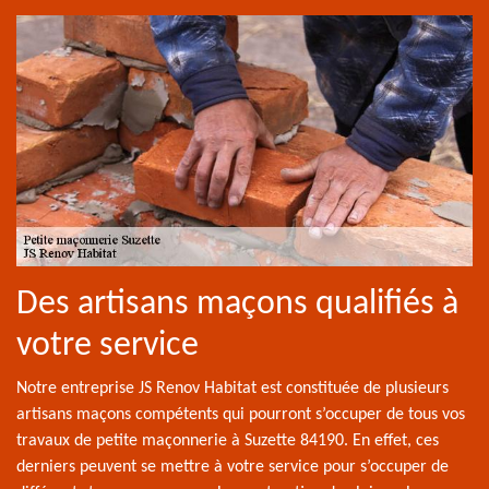
Des artisans maçons qualifiés à
votre service
Notre entreprise JS Renov Habitat est constituée de plusieurs
artisans maçons compétents qui pourront s’occuper de tous vos
travaux de petite maçonnerie à Suzette 84190. En effet, ces
derniers peuvent se mettre à votre service pour s’occuper de