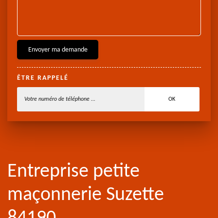
ÊTRE RAPPELÉ
Entreprise petite
maçonnerie Suzette