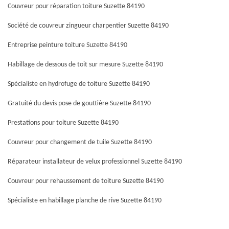
Couvreur pour réparation toiture Suzette 84190
Société de couvreur zingueur charpentier Suzette 84190
Entreprise peinture toiture Suzette 84190
Habillage de dessous de toit sur mesure Suzette 84190
Spécialiste en hydrofuge de toiture Suzette 84190
Gratuité du devis pose de gouttière Suzette 84190
Prestations pour toiture Suzette 84190
Couvreur pour changement de tuile Suzette 84190
Réparateur installateur de velux professionnel Suzette 84190
Couvreur pour rehaussement de toiture Suzette 84190
Spécialiste en habillage planche de rive Suzette 84190