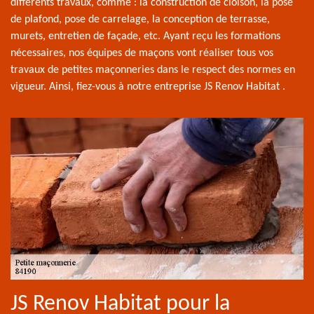
différents travaux, comme : la construction de cloison, la pose
de plafond, pose de carrelage, la conception de terrasse,
murets, entretien de façade, etc. Ayant reçu les formations
nécessaires, nos équipes de maçons vont réaliser tous vos
travaux de petites maçonneries dans le respect des normes en
vigueur. Ainsi, fiez-vous à notre entreprise JS Renov Habitat .
JS Renov Habitat pour la