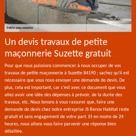
Un devis travaux de petite
maçonnerie Suzette gratuit
Pour que nous puissions commencer à nous occuper de vos
travaux de petite maçonnerie à Suzette 84190 ; sachez qu’il est
nécessaire que vous nous envoyer une demande de devis. De
plus, cela est important, car c’est avec ce document que vous
allez avoir une idée des dépenses à prévoir, de la durée des
travaux, etc. Nous tenons à vous rassurer que, faire une
demande de devis chez notre entreprise JS Renov Habitat reste
gratuit et sans engagement de votre part. Et en moins de 24
heures, nous allons vous faire parvenir une réponse bien
détaillée.