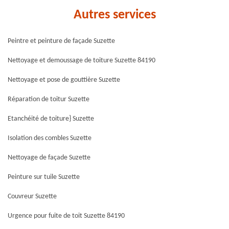
Autres services
Peintre et peinture de façade Suzette
Nettoyage et demoussage de toiture Suzette 84190
Nettoyage et pose de gouttière Suzette
Réparation de toitur Suzette
Etanchéité de toiture} Suzette
Isolation des combles Suzette
Nettoyage de façade Suzette
Peinture sur tuile Suzette
Couvreur Suzette
Urgence pour fuite de toit Suzette 84190