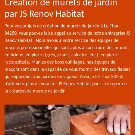
Création de murets de jardin
par JS Renov Habitat
Pour vos projets de création de murets de jardin à Le Thor
84250, vous pouvez faire appel au service de notre entreprise JS
Renov Habitat . Nous avons à notre service des équipes de
maçons professionnelles qui sont aptes à construire des murets
en brique, en pierre (grès, granit, calcaire, etc.), en pierre
reconstituée. Munies des bons outillages, nos équipes de
maçons sont dans la capacité de vous fournir des travaux fiables
qui répondent aux normes en vigueur. Ainsi, à Le Thor 84250 ;
n’attendez plus à contacter JS Renov Habitat pour s’occuper de
la création de murets de jardin.