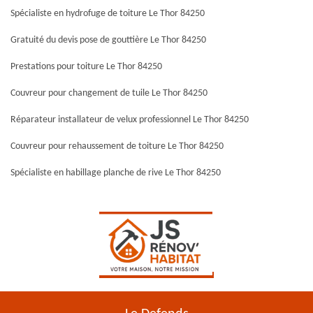
Spécialiste en hydrofuge de toiture Le Thor 84250
Gratuité du devis pose de gouttière Le Thor 84250
Prestations pour toiture Le Thor 84250
Couvreur pour changement de tuile Le Thor 84250
Réparateur installateur de velux professionnel Le Thor 84250
Couvreur pour rehaussement de toiture Le Thor 84250
Spécialiste en habillage planche de rive Le Thor 84250