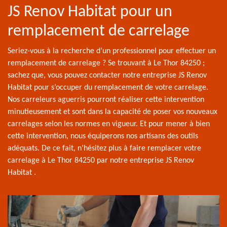
JS Renov Habitat pour un
remplacement de carrelage
Seriez-vous à la recherche d’un professionnel pour effectuer un
remplacement de carrelage ? Se trouvant à Le Thor 84250 ;
sachez que, vous pouvez contacter notre entreprise JS Renov
Habitat pour s’occuper du remplacement de votre carrelage.
Nos carreleurs aguerris pourront réaliser cette intervention
minutieusement et sont dans la capacité de poser vos nouveaux
carrelages selon les normes en vigueur. Et pour mener à bien
cette intervention, nous équiperons nos artisans des outils
adéquats. De ce fait, n’hésitez plus à faire remplacer votre
carrelage à Le Thor 84250 par notre entreprise JS Renov
Habitat .