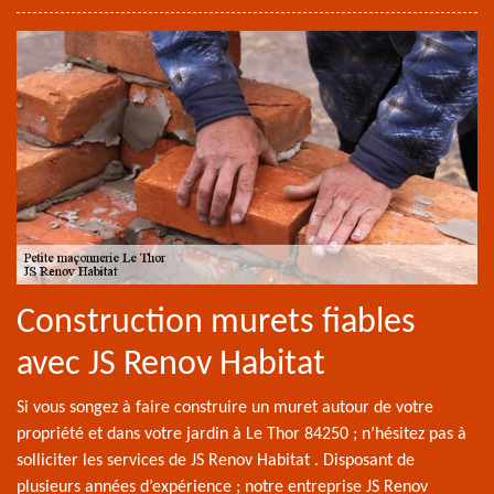
Construction murets fiables
avec JS Renov Habitat
Si vous songez à faire construire un muret autour de votre
propriété et dans votre jardin à Le Thor 84250 ; n’hésitez pas à
solliciter les services de JS Renov Habitat . Disposant de
plusieurs années d’expérience ; notre entreprise JS Renov