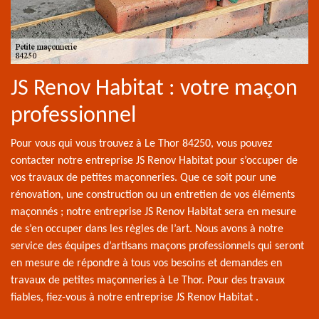
JS Renov Habitat : votre maçon
professionnel
Pour vous qui vous trouvez à Le Thor 84250, vous pouvez
contacter notre entreprise JS Renov Habitat pour s’occuper de
vos travaux de petites maçonneries. Que ce soit pour une
rénovation, une construction ou un entretien de vos éléments
maçonnés ; notre entreprise JS Renov Habitat sera en mesure
de s’en occuper dans les règles de l’art. Nous avons à notre
service des équipes d’artisans maçons professionnels qui seront
en mesure de répondre à tous vos besoins et demandes en
travaux de petites maçonneries à Le Thor. Pour des travaux
fiables, fiez-vous à notre entreprise JS Renov Habitat .