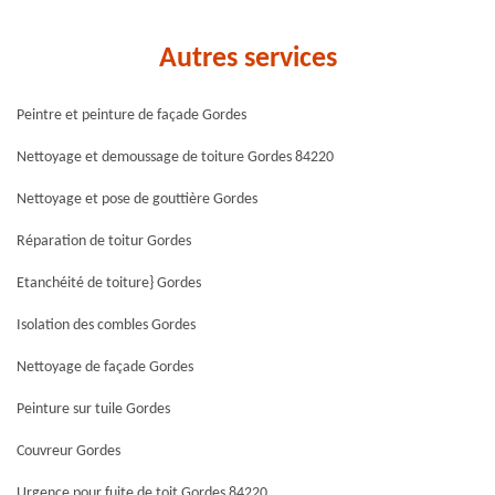
Autres services
Peintre et peinture de façade Gordes
Nettoyage et demoussage de toiture Gordes 84220
Nettoyage et pose de gouttière Gordes
Réparation de toitur Gordes
Etanchéité de toiture} Gordes
Isolation des combles Gordes
Nettoyage de façade Gordes
Peinture sur tuile Gordes
Couvreur Gordes
Urgence pour fuite de toit Gordes 84220