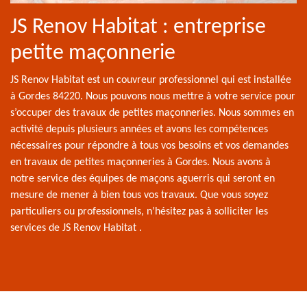
JS Renov Habitat : entreprise
petite maçonnerie
JS Renov Habitat est un couvreur professionnel qui est installée
à Gordes 84220. Nous pouvons nous mettre à votre service pour
s’occuper des travaux de petites maçonneries. Nous sommes en
activité depuis plusieurs années et avons les compétences
nécessaires pour répondre à tous vos besoins et vos demandes
en travaux de petites maçonneries à Gordes. Nous avons à
notre service des équipes de maçons aguerris qui seront en
mesure de mener à bien tous vos travaux. Que vous soyez
particuliers ou professionnels, n’hésitez pas à solliciter les
services de JS Renov Habitat .