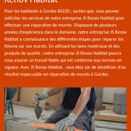
Pour les habitants à Gordes 84220 ; sachez que, vous pouvez
solliciter les services de notre entreprise JS Renov Habitat pour
effectuer une réparation de murets. Disposant de plusieurs
années d’expérience dans le domaine, notre entreprise JS Renov
Habitat a connaissance des différentes étapes pour réparer les
fêlures sur vos murets. En utilisant les bons matériaux et des
produits de qualité ; notre entreprise JS Renov Habitat pourra
vous assurer un travail fiable qui est conforme aux normes en
vigueur. Avec JS Renov Habitat , vous êtes sûr de bénéficier d’un
résultat impeccable en réparation de murets à Gordes.