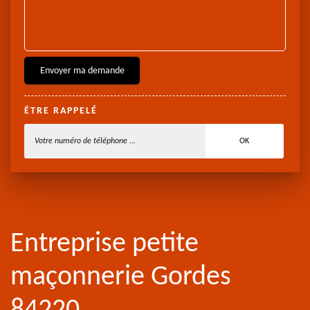
ÊTRE RAPPELÉ
Entreprise petite
maçonnerie Gordes