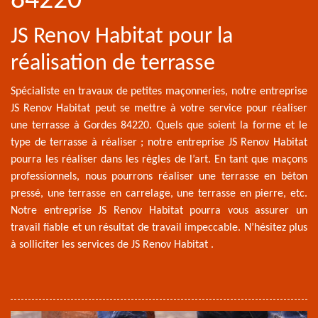
84220
JS Renov Habitat pour la
réalisation de terrasse
Spécialiste en travaux de petites maçonneries, notre entreprise
JS Renov Habitat peut se mettre à votre service pour réaliser
une terrasse à Gordes 84220. Quels que soient la forme et le
type de terrasse à réaliser ; notre entreprise JS Renov Habitat
pourra les réaliser dans les règles de l’art. En tant que maçons
professionnels, nous pourrons réaliser une terrasse en béton
pressé, une terrasse en carrelage, une terrasse en pierre, etc.
Notre entreprise JS Renov Habitat pourra vous assurer un
travail fiable et un résultat de travail impeccable. N’hésitez plus
à solliciter les services de JS Renov Habitat .