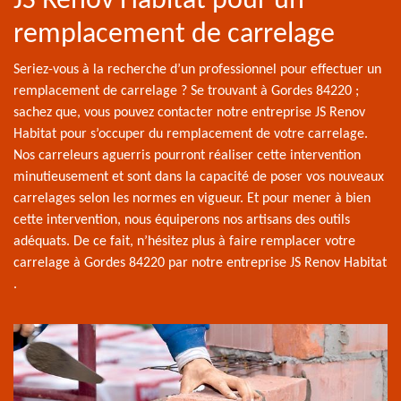
JS Renov Habitat pour un
remplacement de carrelage
Seriez-vous à la recherche d’un professionnel pour effectuer un
remplacement de carrelage ? Se trouvant à Gordes 84220 ;
sachez que, vous pouvez contacter notre entreprise JS Renov
Habitat pour s’occuper du remplacement de votre carrelage.
Nos carreleurs aguerris pourront réaliser cette intervention
minutieusement et sont dans la capacité de poser vos nouveaux
carrelages selon les normes en vigueur. Et pour mener à bien
cette intervention, nous équiperons nos artisans des outils
adéquats. De ce fait, n’hésitez plus à faire remplacer votre
carrelage à Gordes 84220 par notre entreprise JS Renov Habitat
.