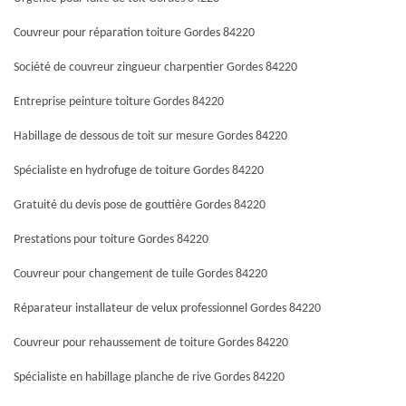
Couvreur pour réparation toiture Gordes 84220
Société de couvreur zingueur charpentier Gordes 84220
Entreprise peinture toiture Gordes 84220
Habillage de dessous de toit sur mesure Gordes 84220
Spécialiste en hydrofuge de toiture Gordes 84220
Gratuité du devis pose de gouttière Gordes 84220
Prestations pour toiture Gordes 84220
Couvreur pour changement de tuile Gordes 84220
Réparateur installateur de velux professionnel Gordes 84220
Couvreur pour rehaussement de toiture Gordes 84220
Spécialiste en habillage planche de rive Gordes 84220