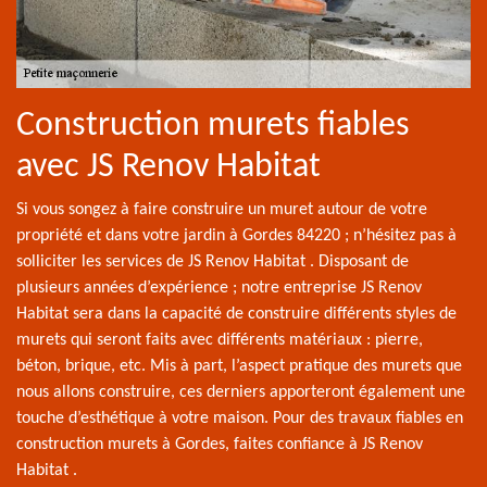
Construction murets fiables
avec JS Renov Habitat
Si vous songez à faire construire un muret autour de votre
propriété et dans votre jardin à Gordes 84220 ; n’hésitez pas à
solliciter les services de JS Renov Habitat . Disposant de
plusieurs années d’expérience ; notre entreprise JS Renov
Habitat sera dans la capacité de construire différents styles de
murets qui seront faits avec différents matériaux : pierre,
béton, brique, etc. Mis à part, l’aspect pratique des murets que
nous allons construire, ces derniers apporteront également une
touche d’esthétique à votre maison. Pour des travaux fiables en
construction murets à Gordes, faites confiance à JS Renov
Habitat .