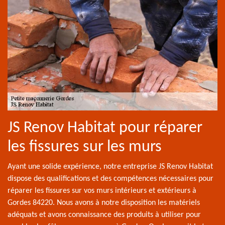
JS Renov Habitat pour réparer
les fissures sur les murs
Ayant une solide expérience, notre entreprise JS Renov Habitat
dispose des qualifications et des compétences nécessaires pour
réparer les fissures sur vos murs intérieurs et extérieurs à
Gordes 84220. Nous avons à notre disposition les matériels
adéquats et avons connaissance des produits à utiliser pour