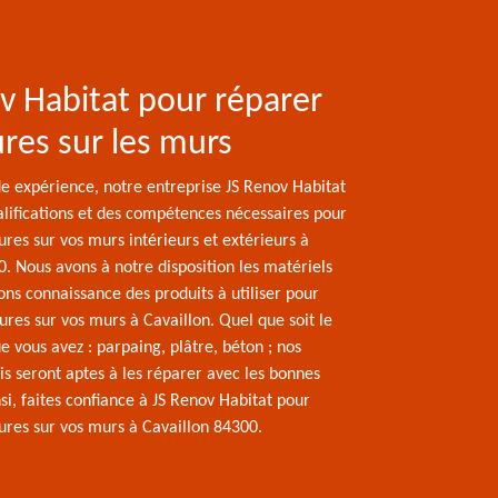
v Habitat pour réparer
sures sur les murs
de expérience, notre entreprise JS Renov Habitat
alifications et des compétences nécessaires pour
sures sur vos murs intérieurs et extérieurs à
. Nous avons à notre disposition les matériels
ns connaissance des produits à utiliser pour
ures sur vos murs à Cavaillon. Quel que soit le
 vous avez : parpaing, plâtre, béton ; nos
s seront aptes à les réparer avec les bonnes
si, faites confiance à JS Renov Habitat pour
sures sur vos murs à Cavaillon 84300.