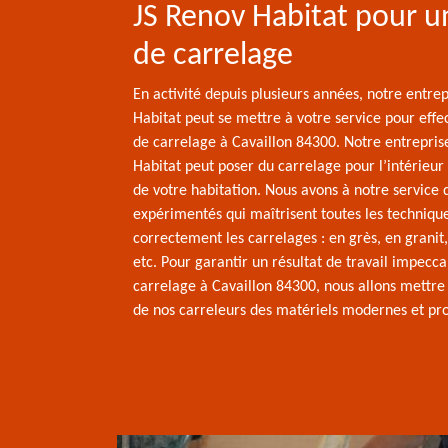
JS Renov Habitat pour 
de carrelage
En activité depuis plusieurs années, notre entre
Habitat peut se mettre à votre service pour eff
de carrelage à Cavaillon 84300. Notre entrepris
Habitat peut poser du carrelage pour l’intérieur 
de votre habitation. Nous avons à notre service 
expérimentés qui maîtrisent toutes les techniqu
correctement les carrelages : en grès, en granit
etc. Pour garantir un résultat de travail impecc
carrelage à Cavaillon 84300, nous allons mettre 
de nos carreleurs des matériels modernes et pro