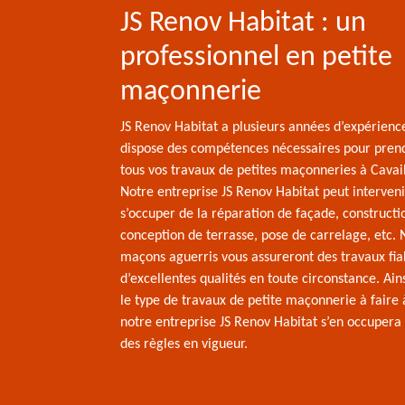
JS Renov Habitat : un
professionnel en petite
maçonnerie
JS Renov Habitat a plusieurs années d’expérience
dispose des compétences nécessaires pour pren
tous vos travaux de petites maçonneries à Cavai
Notre entreprise JS Renov Habitat peut interven
s’occuper de la réparation de façade, constructi
conception de terrasse, pose de carrelage, etc.
maçons aguerris vous assureront des travaux fia
d’excellentes qualités en toute circonstance. Ains
le type de travaux de petite maçonnerie à faire 
notre entreprise JS Renov Habitat s’en occupera 
des règles en vigueur.