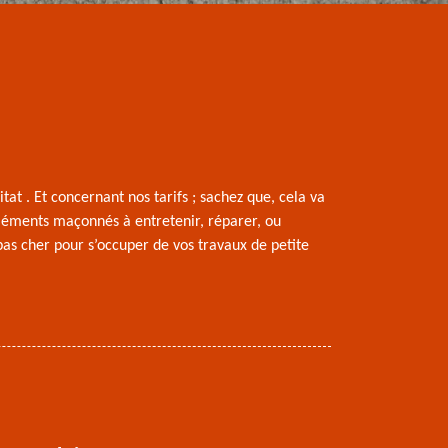
at . Et concernant nos tarifs ; sachez que, cela va
éléments maçonnés à entretenir, réparer, ou
pas cher pour s’occuper de vos travaux de petite