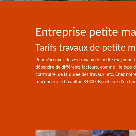
Entreprise petite m
Tarifs travaux de petite 
Pour s’occuper de vos travaux de petite maçonnerie 
dépendre de différents facteurs, comme : le type 
construire, de la durée des travaux, etc. Chez notr
maçonnerie à Cavaillon 84300. Bénéficiez d’un bon 