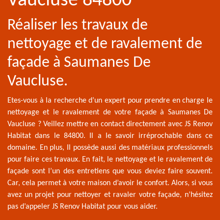
Vaucluse 84800
Réaliser les travaux de
nettoyage et de ravalement de
façade à Saumanes De
Vaucluse.
Etes-vous à la recherche d’un expert pour prendre en charge le
nettoyage et le ravalement de votre façade à Saumanes De
Vaucluse ? Veillez mettre en contact directement avec JS Renov
Habitat dans le 84800. Il a le savoir irréprochable dans ce
domaine. En plus, Il possède aussi des matériaux professionnels
pour faire ces travaux. En fait, le nettoyage et le ravalement de
façade sont l’un des entretiens que vous deviez faire souvent.
Car, cela permet à votre maison d’avoir le confort. Alors, si vous
avez un projet pour nettoyer et ravaler votre façade, n’hésitez
pas d’appeler JS Renov Habitat pour vous aider.