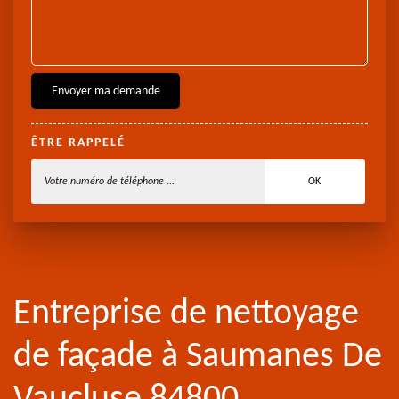
ÊTRE RAPPELÉ
Entreprise de nettoyage
de façade à Saumanes De