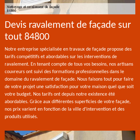
Devis ravalement de façade sur
tout 84800
Notre entreprise spécialisée en travaux de façade propose des
tarifs compétitifs et abordables sur les interventions de
ravalement. En tenant compte de tous vos besoins, nos artisans
couvreurs ont suivi des formations professionnelles dans le
domaine du ravalement de façade. Nous faisons tout pour faire
de votre projet une satisfaction pour votre maison quel que soit
votre budget. Nos tarifs ont depuis notre existence été
abordables. Grâce aux différentes superficies de votre façade,
nos prix varient en fonction de la ville d'intervention et des
produits utilisés.