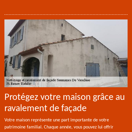
Protégez votre maison grâce au
ravalement de façade
Votre maison représente une part importante de votre
patrimoine familial. Chaque année, vous pouvez lui offrir