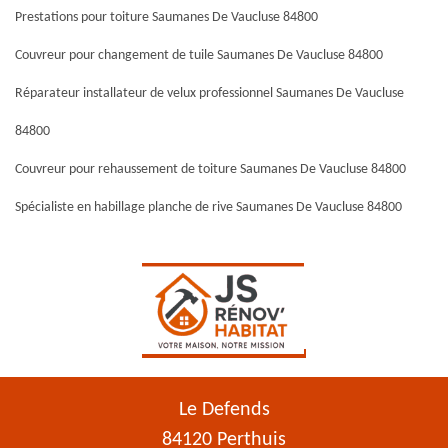
Prestations pour toiture Saumanes De Vaucluse 84800
Couvreur pour changement de tuile Saumanes De Vaucluse 84800
Réparateur installateur de velux professionnel Saumanes De Vaucluse
84800
Couvreur pour rehaussement de toiture Saumanes De Vaucluse 84800
Spécialiste en habillage planche de rive Saumanes De Vaucluse 84800
Le Defends
84120 Perthuis