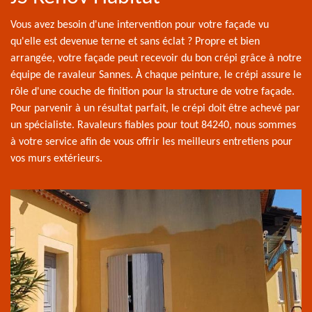
Vous avez besoin d'une intervention pour votre façade vu
qu'elle est devenue terne et sans éclat ? Propre et bien
arrangée, votre façade peut recevoir du bon crépi grâce à notre
équipe de ravaleur Sannes. À chaque peinture, le crépi assure le
rôle d'une couche de finition pour la structure de votre façade.
Pour parvenir à un résultat parfait, le crépi doit être achevé par
un spécialiste. Ravaleurs fiables pour tout 84240, nous sommes
à votre service afin de vous offrir les meilleurs entretiens pour
vos murs extérieurs.