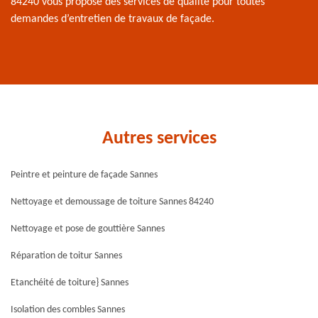
84240 vous propose des services de qualité pour toutes
demandes d’entretien de travaux de façade.
Autres services
Peintre et peinture de façade Sannes
Nettoyage et demoussage de toiture Sannes 84240
Nettoyage et pose de gouttière Sannes
Réparation de toitur Sannes
Etanchéité de toiture} Sannes
Isolation des combles Sannes