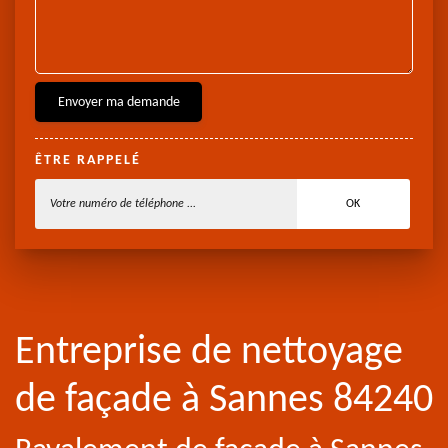
ÊTRE RAPPELÉ
Entreprise de nettoyage
de façade à Sannes 84240