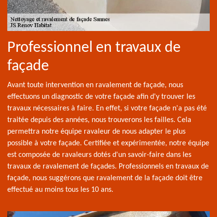
Professionnel en travaux de
façade
Avant toute intervention en ravalement de façade, nous
effectuons un diagnostic de votre façade afin d'y trouver les
travaux nécessaires à faire. En effet, si votre façade n'a pas été
traitée depuis des années, nous trouverons les failles. Cela
permettra notre équipe ravaleur de nous adapter le plus
possible à votre façade. Certifiée et expérimentée, notre équipe
est composée de ravaleurs dotés d'un savoir-faire dans les
travaux de ravalement de façades. Professionnels en travaux de
façade, nous suggérons que ravalement de la façade doit être
effectué au moins tous les 10 ans.