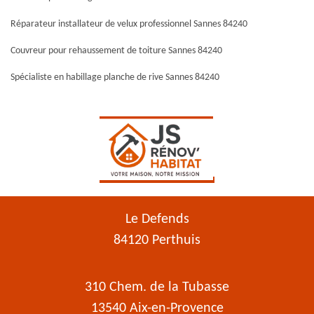
Réparateur installateur de velux professionnel Sannes 84240
Couvreur pour rehaussement de toiture Sannes 84240
Spécialiste en habillage planche de rive Sannes 84240
Le Defends
84120 Perthuis
310 Chem. de la Tubasse
13540 Aix-en-Provence