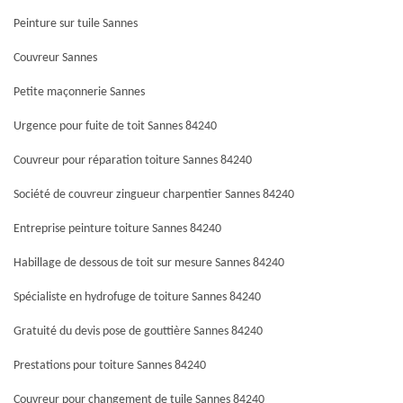
Peinture sur tuile Sannes
Couvreur Sannes
Petite maçonnerie Sannes
Urgence pour fuite de toit Sannes 84240
Couvreur pour réparation toiture Sannes 84240
Société de couvreur zingueur charpentier Sannes 84240
Entreprise peinture toiture Sannes 84240
Habillage de dessous de toit sur mesure Sannes 84240
Spécialiste en hydrofuge de toiture Sannes 84240
Gratuité du devis pose de gouttière Sannes 84240
Prestations pour toiture Sannes 84240
Couvreur pour changement de tuile Sannes 84240