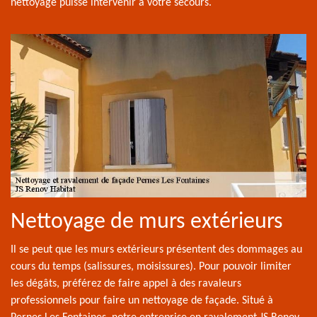
nettoyage puisse intervenir à votre secours.
Nettoyage de murs extérieurs
Il se peut que les murs extérieurs présentent des dommages au
cours du temps (salissures, moisissures). Pour pouvoir limiter
les dégâts, préférez de faire appel à des ravaleurs
professionnels pour faire un nettoyage de façade. Situé à