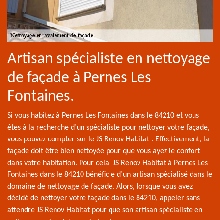
Artisan spécialiste en nettoyage
de façade à Pernes Les
Fontaines.
Si vous habitez à Pernes Les Fontaines dans le 84210 et vous
êtes à la recherche d’un spécialiste pour nettoyer votre façade,
vous pouvez compter sur le JS Renov Habitat . Effectivement, la
façade doit être bien nettoyée pour que vous ayez le confort
dans votre habitation. Pour cela, JS Renov Habitat à Pernes Les
Fontaines dans le 84210 bénéficie d’un artisan spécialisé dans le
domaine de nettoyage de façade. Alors, lorsque vous avez
décidé de nettoyer votre façade dans le 84210, appeler sans
attendre JS Renov Habitat pour que son artisan spécialiste en