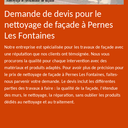
Demande de devis pour le
nettoyage de façade à Pernes
Les Fontaines
Notre entreprise est spécialisée pour les travaux de façade avec
une réputation que nos clients ont témoignée. Nous vous
procurons la qualité pour chaque intervention avec des
matériaux et produits adaptés. Pour avoir plus de précision pour
le prix de nettoyage de façade à Pernes Les Fontaines, faites-
nous parvenir votre demande. Le devis inclut les différentes
parties des travaux à faire : la qualité de la façade, l'étendue
des murs, le nettoyage, la réparation, sans oublier les produits
dédiés au nettoyage et au traitement.