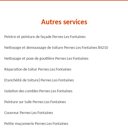
Autres services
Peintre et peinture de façade Pernes Les Fontaines
Nettoyage et demoussage de toiture Pernes Les Fontaines 84210
Nettoyage et pose de gouttière Pernes Les Fontaines
Réparation de toitur Pernes Les Fontaines
Etanchéité de toiture} Pernes Les Fontaines
Isolation des combles Pernes Les Fontaines
Peinture sur tuile Pernes Les Fontaines
Couvreur Pernes Les Fontaines
Petite maçonnerie Pernes Les Fontaines