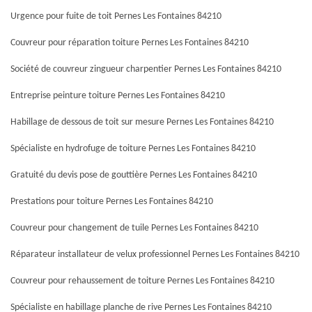
Urgence pour fuite de toit Pernes Les Fontaines 84210
Couvreur pour réparation toiture Pernes Les Fontaines 84210
Société de couvreur zingueur charpentier Pernes Les Fontaines 84210
Entreprise peinture toiture Pernes Les Fontaines 84210
Habillage de dessous de toit sur mesure Pernes Les Fontaines 84210
Spécialiste en hydrofuge de toiture Pernes Les Fontaines 84210
Gratuité du devis pose de gouttière Pernes Les Fontaines 84210
Prestations pour toiture Pernes Les Fontaines 84210
Couvreur pour changement de tuile Pernes Les Fontaines 84210
Réparateur installateur de velux professionnel Pernes Les Fontaines 84210
Couvreur pour rehaussement de toiture Pernes Les Fontaines 84210
Spécialiste en habillage planche de rive Pernes Les Fontaines 84210