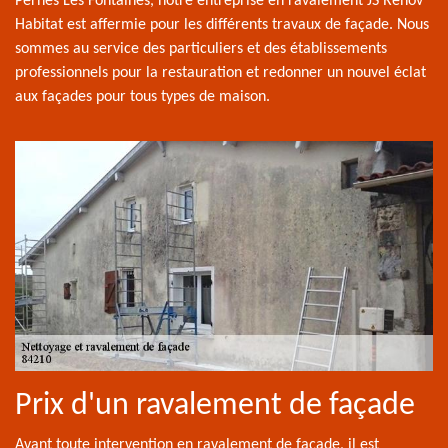
Pernes Les Fontaines, notre entreprise en ravalement JS Renov
Habitat est affermie pour les différents travaux de façade. Nous
sommes au service des particuliers et des établissements
professionnels pour la restauration et redonner un nouvel éclat
aux façades pour tous types de maison.
Prix d'un ravalement de façade
Avant toute intervention en ravalement de façade, il est