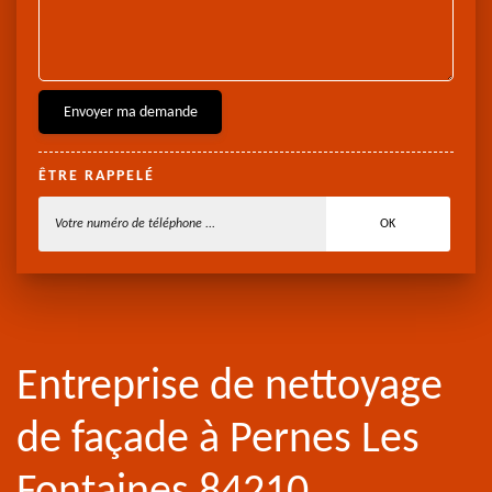
ÊTRE RAPPELÉ
Entreprise de nettoyage
de façade à Pernes Les