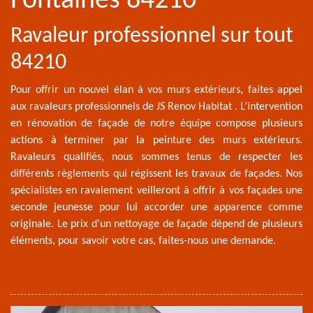
Fontaines 84210
Ravaleur professionnel sur tout
84210
Pour offrir un nouvel élan à vos murs extérieurs, faites appel
aux ravaleurs professionnels de JS Renov Habitat . L’intervention
en rénovation de façade de notre équipe compose plusieurs
actions à terminer par la peinture des murs extérieurs.
Ravaleurs qualifiés, nous sommes tenus de respecter les
différents règlements qui régissent les travaux de façades. Nos
spécialistes en ravalement veilleront à offrir à vos façades une
seconde jeunesse pour lui accorder une apparence comme
originale. Le prix d'un nettoyage de façade dépend de plusieurs
éléments, pour savoir votre cas, faites-nous une demande.