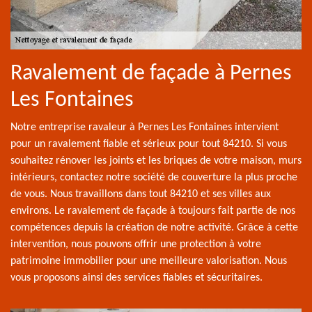
Ravalement de façade à Pernes
Les Fontaines
Notre entreprise ravaleur à Pernes Les Fontaines intervient
pour un ravalement fiable et sérieux pour tout 84210. Si vous
souhaitez rénover les joints et les briques de votre maison, murs
intérieurs, contactez notre société de couverture la plus proche
de vous. Nous travaillons dans tout 84210 et ses villes aux
environs. Le ravalement de façade à toujours fait partie de nos
compétences depuis la création de notre activité. Grâce à cette
intervention, nous pouvons offrir une protection à votre
patrimoine immobilier pour une meilleure valorisation. Nous
vous proposons ainsi des services fiables et sécuritaires.