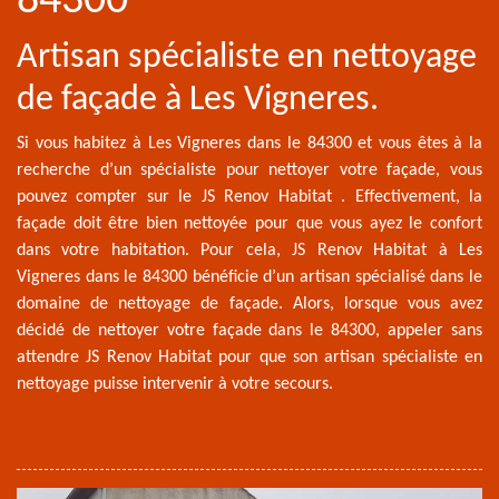
84300
Artisan spécialiste en nettoyage
de façade à Les Vigneres.
Si vous habitez à Les Vigneres dans le 84300 et vous êtes à la
recherche d’un spécialiste pour nettoyer votre façade, vous
pouvez compter sur le JS Renov Habitat . Effectivement, la
façade doit être bien nettoyée pour que vous ayez le confort
dans votre habitation. Pour cela, JS Renov Habitat à Les
Vigneres dans le 84300 bénéficie d’un artisan spécialisé dans le
domaine de nettoyage de façade. Alors, lorsque vous avez
décidé de nettoyer votre façade dans le 84300, appeler sans
attendre JS Renov Habitat pour que son artisan spécialiste en
nettoyage puisse intervenir à votre secours.