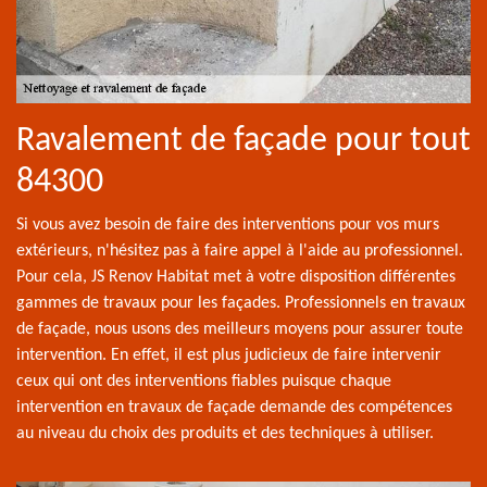
Ravalement de façade pour tout
84300
Si vous avez besoin de faire des interventions pour vos murs
extérieurs, n'hésitez pas à faire appel à l'aide au professionnel.
Pour cela, JS Renov Habitat met à votre disposition différentes
gammes de travaux pour les façades. Professionnels en travaux
de façade, nous usons des meilleurs moyens pour assurer toute
intervention. En effet, il est plus judicieux de faire intervenir
ceux qui ont des interventions fiables puisque chaque
intervention en travaux de façade demande des compétences
au niveau du choix des produits et des techniques à utiliser.