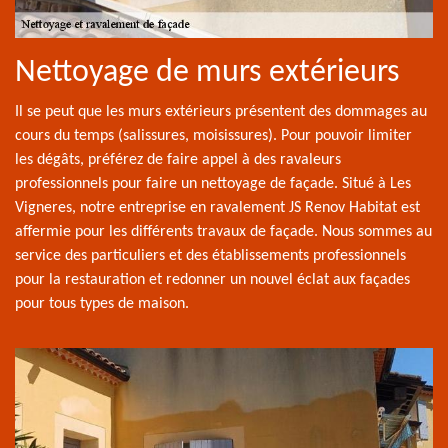
Nettoyage de murs extérieurs
Il se peut que les murs extérieurs présentent des dommages au
cours du temps (salissures, moisissures). Pour pouvoir limiter
les dégâts, préférez de faire appel à des ravaleurs
professionnels pour faire un nettoyage de façade. Situé à Les
Vigneres, notre entreprise en ravalement JS Renov Habitat est
affermie pour les différents travaux de façade. Nous sommes au
service des particuliers et des établissements professionnels
pour la restauration et redonner un nouvel éclat aux façades
pour tous types de maison.