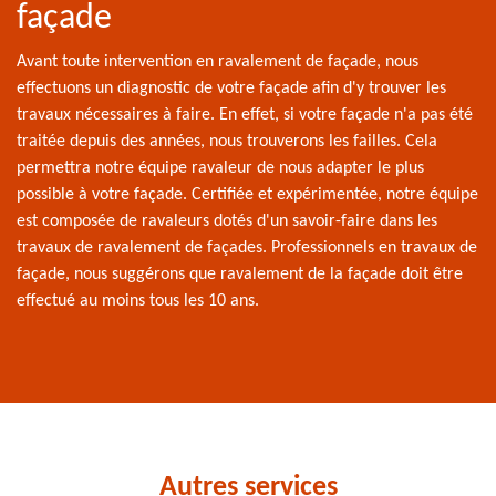
façade
Avant toute intervention en ravalement de façade, nous
effectuons un diagnostic de votre façade afin d'y trouver les
travaux nécessaires à faire. En effet, si votre façade n'a pas été
traitée depuis des années, nous trouverons les failles. Cela
permettra notre équipe ravaleur de nous adapter le plus
possible à votre façade. Certifiée et expérimentée, notre équipe
est composée de ravaleurs dotés d'un savoir-faire dans les
travaux de ravalement de façades. Professionnels en travaux de
façade, nous suggérons que ravalement de la façade doit être
effectué au moins tous les 10 ans.
Autres services