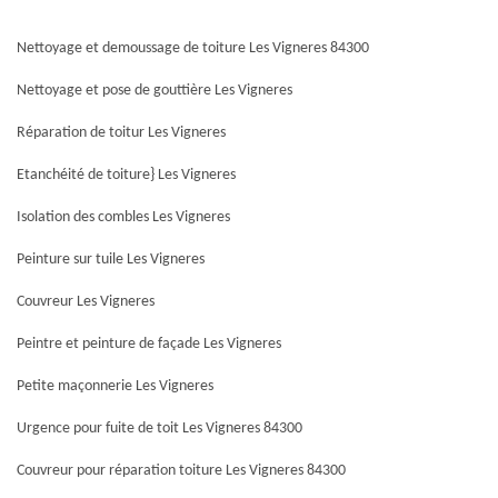
Nettoyage et demoussage de toiture Les Vigneres 84300
Nettoyage et pose de gouttière Les Vigneres
Réparation de toitur Les Vigneres
Etanchéité de toiture} Les Vigneres
Isolation des combles Les Vigneres
Peinture sur tuile Les Vigneres
Couvreur Les Vigneres
Peintre et peinture de façade Les Vigneres
Petite maçonnerie Les Vigneres
Urgence pour fuite de toit Les Vigneres 84300
Couvreur pour réparation toiture Les Vigneres 84300