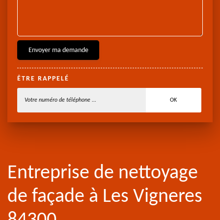
ÊTRE RAPPELÉ
Entreprise de nettoyage
de façade à Les Vigneres