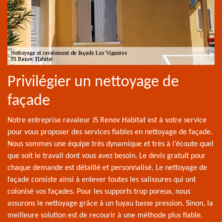
Privilégier un nettoyage de
façade
Notre entreprise ravaleur JS Renov Habitat est à votre service
pour vous proposer des services fiables en nettoyage de façade.
Nous sommes une équipe très dynamique et très à l’écoute quel
que soit le travail dont vous avez besoin. Le devis gratuit pour
chaque demande est détaillé et personnalisé. Le nettoyage de
façade consiste ainsi à enlever toutes les salissures qui ont
colonisé vos façades. Pour les supports trop poreux, nous
assurons le nettoyage grâce à un tuyau basse pression. Sinon, la
meilleure solution est de recourir à une méthode plus fiable.