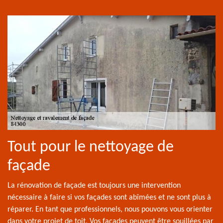
Tout pour le nettoyage de
façade
La rénovation de façade est toujours une intervention
nécessaire à faire si vos façades sont abîmées et ne sont plus à
réparer. En tant que professionnels, nous pouvons vous orienter
dans votre projet de toit. Vos façades peuvent être souillées par