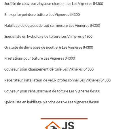
Société de couvreur zingueur charpentier Les Vigneres 84300
Entreprise peinture toiture Les Vigneres 84300
Habillage de dessous de toit sur mesure Les Vigneres 84300
Spécialiste en hydrofuge de toiture Les Vigneres 84300
Gratuité du devis pose de gouttière Les Vigneres 84300
Prestations pour toiture Les Vigneres 84300
Couvreur pour changement de tuile Les Vigneres 84300
Réparateur installateur de velux professionnel Les Vigneres 84300
Couvreur pour rehaussement de toiture Les Vigneres 84300
Spécialiste en habillage planche de rive Les Vigneres 84300