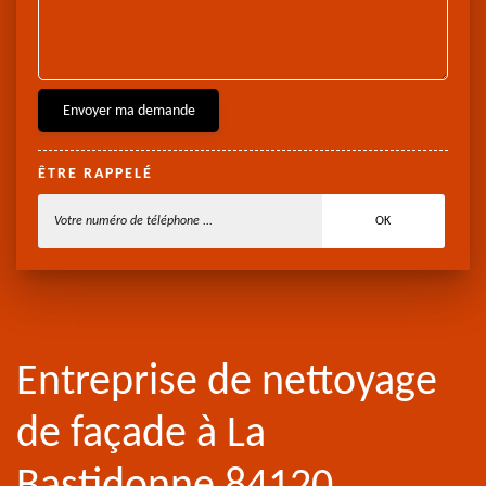
ÊTRE RAPPELÉ
Entreprise de nettoyage
de façade à La