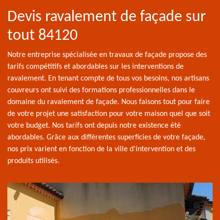
Devis ravalement de façade sur
tout 84120
Notre entreprise spécialisée en travaux de façade propose des
tarifs compétitifs et abordables sur les interventions de
ravalement. En tenant compte de tous vos besoins, nos artisans
couvreurs ont suivi des formations professionnelles dans le
domaine du ravalement de façade. Nous faisons tout pour faire
de votre projet une satisfaction pour votre maison quel que soit
votre budget. Nos tarifs ont depuis notre existence été
abordables. Grâce aux différentes superficies de votre façade,
nos prix varient en fonction de la ville d'intervention et des
produits utilisés.