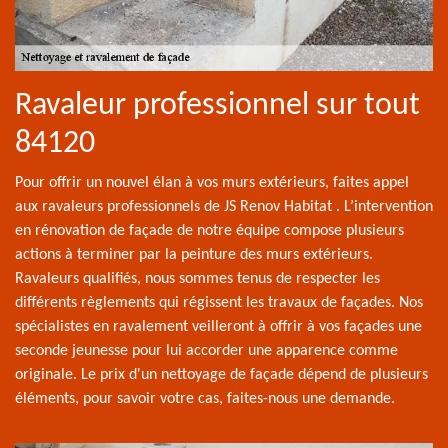
Ravaleur professionnel sur tout
84120
Pour offrir un nouvel élan à vos murs extérieurs, faites appel
aux ravaleurs professionnels de JS Renov Habitat . L’intervention
en rénovation de façade de notre équipe compose plusieurs
actions à terminer par la peinture des murs extérieurs.
Ravaleurs qualifiés, nous sommes tenus de respecter les
différents règlements qui régissent les travaux de façades. Nos
spécialistes en ravalement veilleront à offrir à vos façades une
seconde jeunesse pour lui accorder une apparence comme
originale. Le prix d'un nettoyage de façade dépend de plusieurs
éléments, pour savoir votre cas, faites-nous une demande.