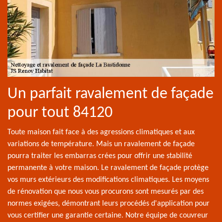
Un parfait ravalement de façade
pour tout 84120
Toute maison fait face à des agressions climatiques et aux
variations de température. Mais un ravalement de façade
pourra traiter les embarras crées pour offrir une stabilité
permanente à votre maison. Le ravalement de façade protège
vos murs extérieurs des modifications climatiques. Les moyens
de rénovation que nous vous procurons sont mesurés par des
normes exigées, démontrant leurs procédés d'application pour
vous certifier une garantie certaine. Notre équipe de couvreur