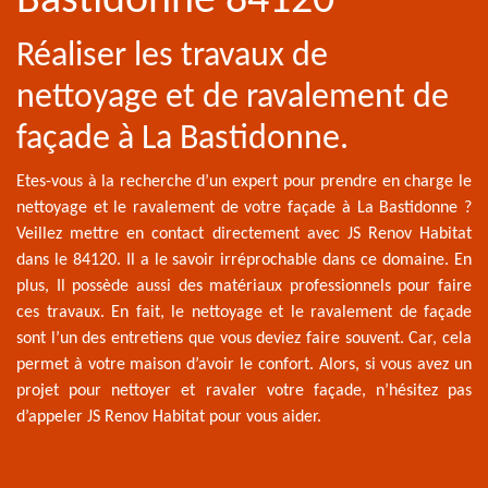
Bastidonne 84120
Réaliser les travaux de
nettoyage et de ravalement de
façade à La Bastidonne.
Etes-vous à la recherche d’un expert pour prendre en charge le
nettoyage et le ravalement de votre façade à La Bastidonne ?
Veillez mettre en contact directement avec JS Renov Habitat
dans le 84120. Il a le savoir irréprochable dans ce domaine. En
plus, Il possède aussi des matériaux professionnels pour faire
ces travaux. En fait, le nettoyage et le ravalement de façade
sont l’un des entretiens que vous deviez faire souvent. Car, cela
permet à votre maison d’avoir le confort. Alors, si vous avez un
projet pour nettoyer et ravaler votre façade, n’hésitez pas
d’appeler JS Renov Habitat pour vous aider.