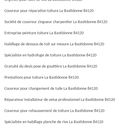
Couvreur pour réparation toiture La Bastidonne 84120
Société de couvreur zingueur charpentier La Bastidonne 84120
Entreprise peinture toiture La Bastidonne 84120
Habillage de dessous de toit sur mesure La Bastidonne 84120
Spécialiste en hydrofuge de toiture La Bastidonne 84120
Gratuité du devis pose de gouttière La Bastidonne 84120
Prestations pour toiture La Bastidonne 84120
Couvreur pour changement de tuile La Bastidonne 84120
Réparateur installateur de velux professionnel La Bastidonne 84120
Couvreur pour rehaussement de toiture La Bastidonne 84120
Spécialiste en habillage planche de rive La Bastidonne 84120