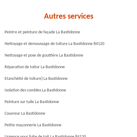
Autres services
Peintre et peinture de façade La Bastidonne
Nettoyage et demoussage de toiture La Bastidonne 84120
Nettoyage et pose de gouttière La Bastidonne
Réparation de toitur La Bastidonne
Etanchéité de toiture} La Bastidonne
Isolation des combles La Bastidonne
Peinture sur tuile La Bastidonne
Couvreur La Bastidonne
Petite maçonnerie La Bastidonne
Urgence pour fuite de toit La Bastidonne 84120