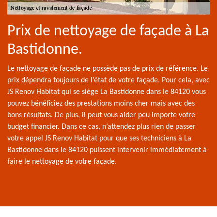
Prix de nettoyage de façade à La
Bastidonne.
Le nettoyage de façade ne possède pas de prix de référence. Le
prix dépendra toujours de l’état de votre façade. Pour cela, avec
JS Renov Habitat qui se siège La Bastidonne dans le 84120 vous
pouvez bénéficiez des prestations moins cher mais avec des
bons résultats. De plus, il peut vous aider peu importe votre
budget financier. Dans ce cas, n’attendez plus rien de passer
votre appel JS Renov Habitat pour que ses techniciens à La
Bastidonne dans le 84120 puissent intervenir immédiatement à
faire le nettoyage de votre façade.