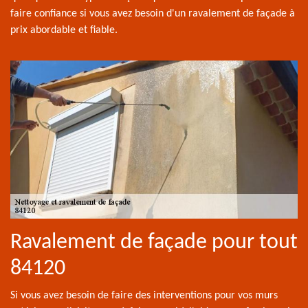
faire confiance si vous avez besoin d'un ravalement de façade à
prix abordable et fiable.
Ravalement de façade pour tout
84120
Si vous avez besoin de faire des interventions pour vos murs