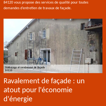
84120 vous propose des services de qualité pour toutes
demandes d’entretien de travaux de façade.
Ravalement de façade : un
atout pour l'économie
d'énergie