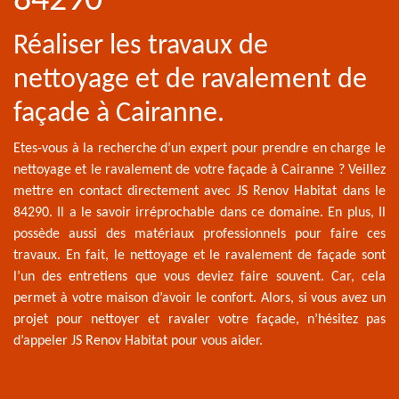
84290
Réaliser les travaux de
nettoyage et de ravalement de
façade à Cairanne.
Etes-vous à la recherche d’un expert pour prendre en charge le
nettoyage et le ravalement de votre façade à Cairanne ? Veillez
mettre en contact directement avec JS Renov Habitat dans le
84290. Il a le savoir irréprochable dans ce domaine. En plus, Il
possède aussi des matériaux professionnels pour faire ces
travaux. En fait, le nettoyage et le ravalement de façade sont
l’un des entretiens que vous deviez faire souvent. Car, cela
permet à votre maison d’avoir le confort. Alors, si vous avez un
projet pour nettoyer et ravaler votre façade, n’hésitez pas
d’appeler JS Renov Habitat pour vous aider.