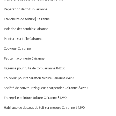
Réparation de toitur Cairanne
Etanchéité de toiture} Cairanne
Isolation des combles Cairanne
Peinture sur tuile Cairanne
Couvreur Cairanne
Petite maçonnerie Cairanne
Urgence pour fuite de toit Cairanne 84290
Couvreur pour réparation toiture Cairanne 84290
Société de couvreur zingueur charpentier Cairanne 84290
Entreprise peinture toiture Cairanne 84290
Habillage de dessous de toit sur mesure Cairanne 84290