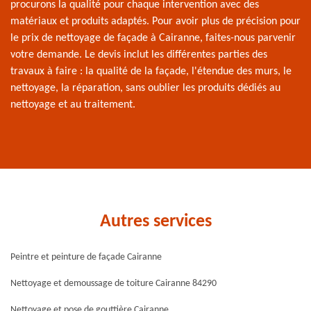
procurons la qualité pour chaque intervention avec des
matériaux et produits adaptés. Pour avoir plus de précision pour
le prix de nettoyage de façade à Cairanne, faites-nous parvenir
votre demande. Le devis inclut les différentes parties des
travaux à faire : la qualité de la façade, l'étendue des murs, le
nettoyage, la réparation, sans oublier les produits dédiés au
nettoyage et au traitement.
Autres services
Peintre et peinture de façade Cairanne
Nettoyage et demoussage de toiture Cairanne 84290
Nettoyage et pose de gouttière Cairanne