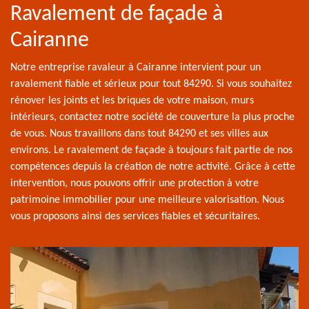
Ravalement de façade à
Cairanne
Notre entreprise ravaleur à Cairanne intervient pour un
ravalement fiable et sérieux pour tout 84290. Si vous souhaitez
rénover les joints et les briques de votre maison, murs
intérieurs, contactez notre société de couverture la plus proche
de vous. Nous travaillons dans tout 84290 et ses villes aux
environs. Le ravalement de façade à toujours fait partie de nos
compétences depuis la création de notre activité. Grâce à cette
intervention, nous pouvons offrir une protection à votre
patrimoine immobilier pour une meilleure valorisation. Nous
vous proposons ainsi des services fiables et sécuritaires.