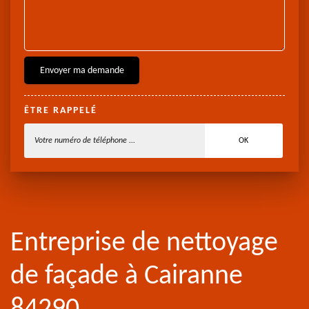
ÊTRE RAPPELÉ
Entreprise de nettoyage
de façade à Cairanne