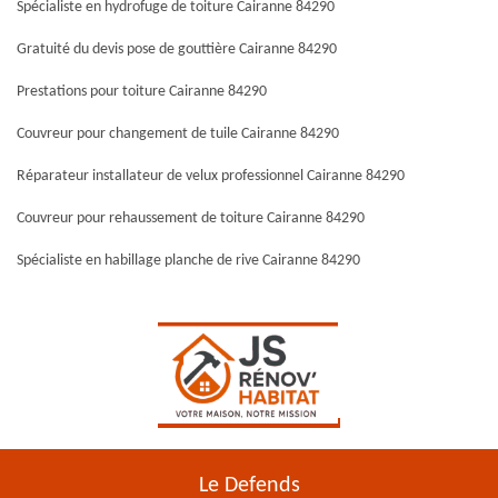
Spécialiste en hydrofuge de toiture Cairanne 84290
Gratuité du devis pose de gouttière Cairanne 84290
Prestations pour toiture Cairanne 84290
Couvreur pour changement de tuile Cairanne 84290
Réparateur installateur de velux professionnel Cairanne 84290
Couvreur pour rehaussement de toiture Cairanne 84290
Spécialiste en habillage planche de rive Cairanne 84290
Le Defends