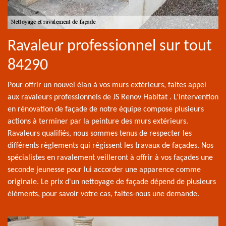
Ravaleur professionnel sur tout
84290
Pour offrir un nouvel élan à vos murs extérieurs, faites appel
aux ravaleurs professionnels de JS Renov Habitat . L’intervention
en rénovation de façade de notre équipe compose plusieurs
actions à terminer par la peinture des murs extérieurs.
Ravaleurs qualifiés, nous sommes tenus de respecter les
différents règlements qui régissent les travaux de façades. Nos
spécialistes en ravalement veilleront à offrir à vos façades une
seconde jeunesse pour lui accorder une apparence comme
originale. Le prix d'un nettoyage de façade dépend de plusieurs
éléments, pour savoir votre cas, faites-nous une demande.