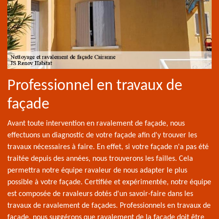
Professionnel en travaux de
façade
Avant toute intervention en ravalement de façade, nous
effectuons un diagnostic de votre façade afin d'y trouver les
travaux nécessaires à faire. En effet, si votre façade n'a pas été
traitée depuis des années, nous trouverons les failles. Cela
permettra notre équipe ravaleur de nous adapter le plus
possible à votre façade. Certifiée et expérimentée, notre équipe
est composée de ravaleurs dotés d'un savoir-faire dans les
travaux de ravalement de façades. Professionnels en travaux de
façade, nous suggérons que ravalement de la façade doit être