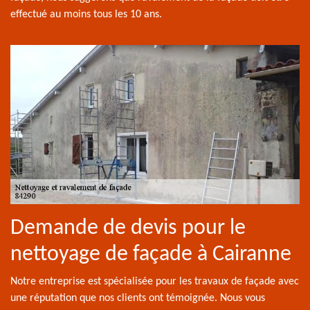
effectué au moins tous les 10 ans.
Demande de devis pour le
nettoyage de façade à Cairanne
Notre entreprise est spécialisée pour les travaux de façade avec
une réputation que nos clients ont témoignée. Nous vous