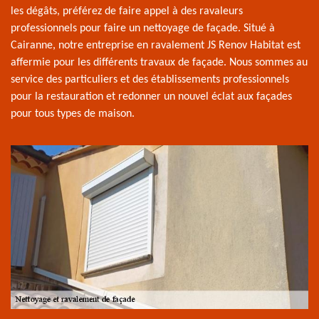
les dégâts, préférez de faire appel à des ravaleurs
professionnels pour faire un nettoyage de façade. Situé à
Cairanne, notre entreprise en ravalement JS Renov Habitat est
affermie pour les différents travaux de façade. Nous sommes au
service des particuliers et des établissements professionnels
pour la restauration et redonner un nouvel éclat aux façades
pour tous types de maison.