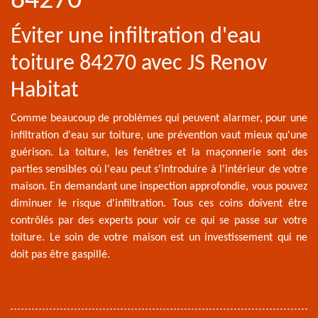
84270
Éviter une infiltration d'eau
toiture 84270 avec JS Renov
Habitat
Comme beaucoup de problèmes qui peuvent alarmer, pour une
infiltration d'eau sur toiture, une prévention vaut mieux qu'une
guérison. La toiture, les fenêtres et la maçonnerie sont des
parties sensibles où l'eau peut s'introduire à l'intérieur de votre
maison. En demandant une inspection approfondie, vous pouvez
diminuer le risque d'infiltration. Tous ces coins doivent être
contrôlés par des experts pour voir ce qui se passe sur votre
toiture. Le soin de votre maison est un investissement qui ne
doit pas être gaspillé.