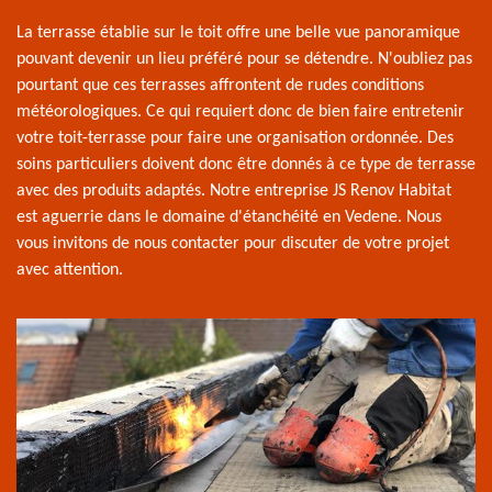
La terrasse établie sur le toit offre une belle vue panoramique
pouvant devenir un lieu préféré pour se détendre. N'oubliez pas
pourtant que ces terrasses affrontent de rudes conditions
météorologiques. Ce qui requiert donc de bien faire entretenir
votre toit-terrasse pour faire une organisation ordonnée. Des
soins particuliers doivent donc être donnés à ce type de terrasse
avec des produits adaptés. Notre entreprise JS Renov Habitat
est aguerrie dans le domaine d'étanchéité en Vedene. Nous
vous invitons de nous contacter pour discuter de votre projet
avec attention.