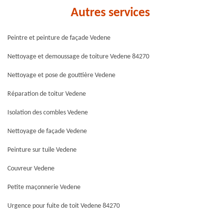
Autres services
Peintre et peinture de façade Vedene
Nettoyage et demoussage de toiture Vedene 84270
Nettoyage et pose de gouttière Vedene
Réparation de toitur Vedene
Isolation des combles Vedene
Nettoyage de façade Vedene
Peinture sur tuile Vedene
Couvreur Vedene
Petite maçonnerie Vedene
Urgence pour fuite de toit Vedene 84270