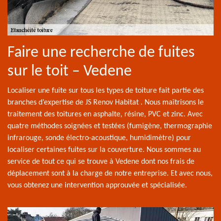
Faire une recherche de fuites
sur le toit – Vedene
Localiser une fuite sur tous les types de toiture fait partie des
branches d’expertise de JS Renov Habitat . Nous maîtrisons le
traitement des toitures en asphalte, résine, PVC et zinc. Avec
quatre méthodes soignées et testées (fumigène, thermographie
infrarouge, sonde électro-acoustique, humidimètre) pour
localiser certaines fuites sur la couverture. Nous sommes au
service de tout ce qui se trouve à Vedene dont nos frais de
déplacement sont à la charge de notre entreprise. Et avec nous,
vous obtenez une intervention approuvée et spécialisée.