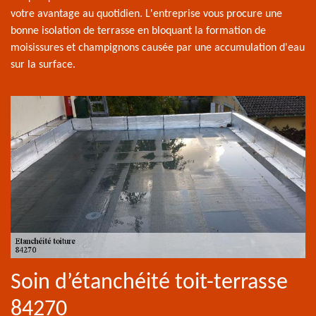
votre avantage au quotidien. L'entreprise vous procure une
bonne isolation de terrasse en bloquant la formation de
moisissures et champignons causée par une accumulation d'eau
sur la surface.
Soin d’étanchéité toit-terrasse
84270