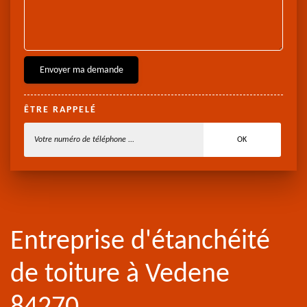
ÊTRE RAPPELÉ
Entreprise d'étanchéité
de toiture à Vedene