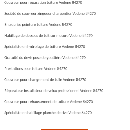
Couvreur pour réparation toiture Vedene 84270
Société de couvreur zingueur charpentier Vedene 84270
Entreprise peinture toiture Vedene 84270
Habillage de dessous de toit sur mesure Vedene 84270
Spécialiste en hydrofuge de toiture Vedene 84270
Gratuité du devis pose de gouttière Vedene 84270
Prestations pour toiture Vedene 84270
Couvreur pour changement de tuile Vedene 84270
Réparateur installateur de velux professionnel Vedene 84270
Couvreur pour rehaussement de toiture Vedene 84270
Spécialiste en habillage planche de rive Vedene 84270