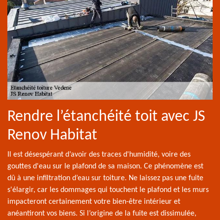
Rendre l’étanchéité toit avec JS
Renov Habitat
Il est désespérant d’avoir des traces d'humidité, voire des
gouttes d'eau sur le plafond de sa maison. Ce phénomène est
dû à une infiltration d’eau sur toiture. Ne laissez pas une fuite
s'élargir, car les dommages qui touchent le plafond et les murs
impacteront certainement votre bien-être intérieur et
anéantiront vos biens. Si l’origine de la fuite est dissimulée,