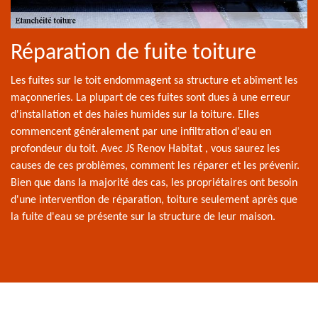
Réparation de fuite toiture
Les fuites sur le toit endommagent sa structure et abîment les
maçonneries. La plupart de ces fuites sont dues à une erreur
d'installation et des haies humides sur la toiture. Elles
commencent généralement par une infiltration d'eau en
profondeur du toit. Avec JS Renov Habitat , vous saurez les
causes de ces problèmes, comment les réparer et les prévenir.
Bien que dans la majorité des cas, les propriétaires ont besoin
d'une intervention de réparation, toiture seulement après que
la fuite d'eau se présente sur la structure de leur maison.