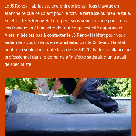
Le JS Renov Habitat est une entreprise qui tous travaux en
étanchéité que ce soient pour le toit, le terrasse ou bien le tuile.
En effet, le JS Renov Habitat peut vous venir en aide pour tous
vos travaux en étanchéité de tout ce qui est cité auparavant.
Alors, n’hésitez pas à contacter le JS Renov Habitat pour vous
aider dans vos travaux en étanchéité. Car le JS Renov Habitat
peut intervenir dans toute la zone de 84270. Faites confiance au
professionnel dans le domaine afin d’être satisfait d’un travail
de spécialiste.