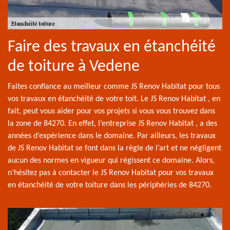
Faire des travaux en étanchéité
de toiture à Vedene
Faites confiance au meilleur comme JS Renov Habitat pour tous
vos travaux en étanchéité de votre toit. Le JS Renov Habitat , en
fait, peut vous aider pour vos projets si vous vous trouvez dans
la zone de 84270. En effet, l’entreprise JS Renov Habitat , a des
années d’expérience dans le domaine. Par ailleurs, les travaux
de JS Renov Habitat se font dans la règle de l’art et ne négligent
aucun des normes en vigueur qui régissent ce domaine. Alors,
n’hésitez pas à contacter le JS Renov Habitat pour vos travaux
en étanchéité de votre toiture dans les périphéries de 84270.