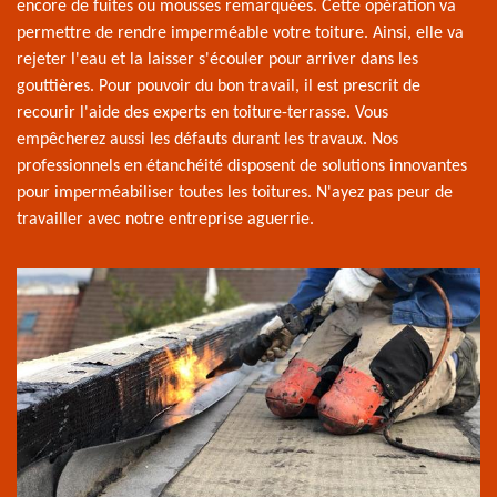
encore de fuites ou mousses remarquées. Cette opération va
permettre de rendre imperméable votre toiture. Ainsi, elle va
rejeter l'eau et la laisser s'écouler pour arriver dans les
gouttières. Pour pouvoir du bon travail, il est prescrit de
recourir l'aide des experts en toiture-terrasse. Vous
empêcherez aussi les défauts durant les travaux. Nos
professionnels en étanchéité disposent de solutions innovantes
pour imperméabiliser toutes les toitures. N'ayez pas peur de
travailler avec notre entreprise aguerrie.