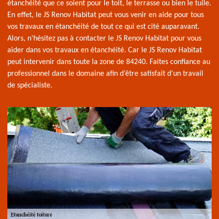
étanchéité que ce soient pour le toit, le terrasse ou bien le tuile.
En effet, le JS Renov Habitat peut vous venir en aide pour tous
vos travaux en étanchéité de tout ce qui est cité auparavant.
Alors, n’hésitez pas à contacter le JS Renov Habitat pour vous
aider dans vos travaux en étanchéité. Car le JS Renov Habitat
peut intervenir dans toute la zone de 84240. Faites confiance au
professionnel dans le domaine afin d’être satisfait d’un travail
de spécialiste.