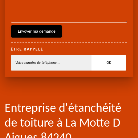
ÊTRE RAPPELÉ
Entreprise d'étanchéité
de toiture à La Motte D