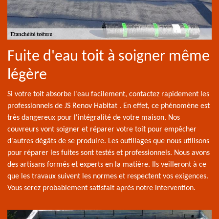
Fuite d'eau toit à soigner même
légère
Si votre toit absorbe l'eau facilement, contactez rapidement les
professionnels de JS Renov Habitat . En effet, ce phénomène est
très dangereux pour l'intégralité de votre maison. Nos
couvreurs vont soigner et réparer votre toit pour empêcher
d'autres dégâts de se produire. Les outillages que nous utilisons
pour réparer les fuites sont testés et professionnels. Nous avons
des artisans formés et experts en la matière. Ils veilleront à ce
que les travaux suivent les normes et respectent vos exigences.
Vous serez probablement satisfait après notre intervention.