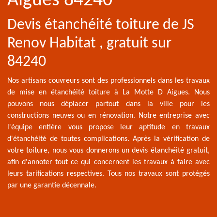
Aigues 84240
Devis étanchéité toiture de JS
Renov Habitat , gratuit sur
84240
Nos artisans couvreurs sont des professionnels dans les travaux
de mise en étanchéité toiture à La Motte D Aigues. Nous
pouvons nous déplacer partout dans la ville pour les
constructions neuves ou en rénovation. Notre entreprise avec
l'équipe entière vous propose leur aptitude en travaux
d'étanchéité de toutes complications. Après la vérification de
votre toiture, nous vous donnerons un devis étanchéité gratuit,
afin d'annoter tout ce qui concernent les travaux à faire avec
leurs tarifications respectives. Tous nos travaux sont protégés
par une garantie décennale.