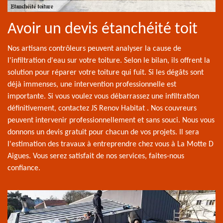
Avoir un devis étanchéité toit
Nos artisans contrôleurs peuvent analyser la cause de
l'infiltration d'eau sur votre toiture. Selon le bilan, ils offrent la
solution pour réparer votre toiture qui fuit. Si les dégâts sont
déjà immenses, une intervention professionnelle est
importante. Si vous voulez vous débarrassez une infiltration
définitivement, contactez JS Renov Habitat . Nos couvreurs
peuvent intervenir professionnellement et sans souci. Nous vous
donnons un devis gratuit pour chacun de vos projets. Il sera
l'estimation des travaux à entreprendre chez vous à La Motte D
Aigues. Vous serez satisfait de nos services, faites-nous
confiance.