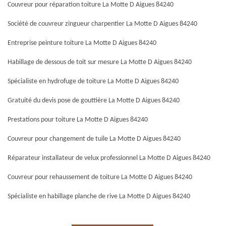
Couvreur pour réparation toiture La Motte D Aigues 84240
Société de couvreur zingueur charpentier La Motte D Aigues 84240
Entreprise peinture toiture La Motte D Aigues 84240
Habillage de dessous de toit sur mesure La Motte D Aigues 84240
Spécialiste en hydrofuge de toiture La Motte D Aigues 84240
Gratuité du devis pose de gouttière La Motte D Aigues 84240
Prestations pour toiture La Motte D Aigues 84240
Couvreur pour changement de tuile La Motte D Aigues 84240
Réparateur installateur de velux professionnel La Motte D Aigues 84240
Couvreur pour rehaussement de toiture La Motte D Aigues 84240
Spécialiste en habillage planche de rive La Motte D Aigues 84240