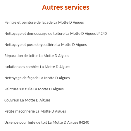
Autres services
Peintre et peinture de façade La Motte D Aigues
Nettoyage et demoussage de toiture La Motte D Aigues 84240
Nettoyage et pose de gouttière La Motte D Aigues
Réparation de toitur La Motte D Aigues
Isolation des combles La Motte D Aigues
Nettoyage de façade La Motte D Aigues
Peinture sur tuile La Motte D Aigues
Couvreur La Motte D Aigues
Petite maçonnerie La Motte D Aigues
Urgence pour fuite de toit La Motte D Aigues 84240