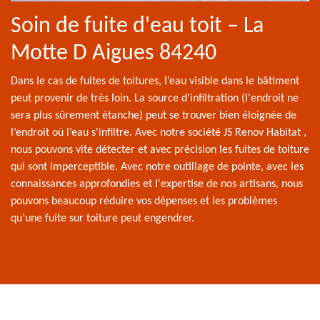
Soin de fuite d'eau toit – La
Motte D Aigues 84240
Dans le cas de fuites de toitures, l’eau visible dans le bâtiment
peut provenir de très loin. La source d’infiltration (l'endroit ne
sera plus sûrement étanche) peut se trouver bien éloignée de
l’endroit où l’eau s'infiltre. Avec notre société JS Renov Habitat ,
nous pouvons vite détecter et avec précision les fuites de toiture
qui sont imperceptible. Avec notre outillage de pointe, avec les
connaissances approfondies et l'expertise de nos artisans, nous
pouvons beaucoup réduire vos dépenses et les problèmes
qu’une fuite sur toiture peut engendrer.