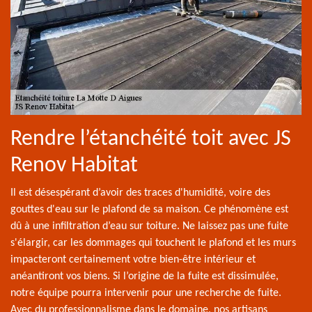
Rendre l’étanchéité toit avec JS
Renov Habitat
Il est désespérant d’avoir des traces d'humidité, voire des
gouttes d'eau sur le plafond de sa maison. Ce phénomène est
dû à une infiltration d’eau sur toiture. Ne laissez pas une fuite
s'élargir, car les dommages qui touchent le plafond et les murs
impacteront certainement votre bien-être intérieur et
anéantiront vos biens. Si l’origine de la fuite est dissimulée,
notre équipe pourra intervenir pour une recherche de fuite.
Avec du professionnalisme dans le domaine, nos artisans