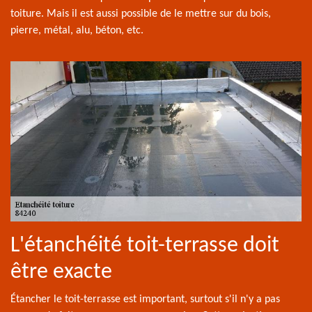
toiture. Mais il est aussi possible de le mettre sur du bois,
pierre, métal, alu, béton, etc.
L'étanchéité toit-terrasse doit
être exacte
Étancher le toit-terrasse est important, surtout s'il n'y a pas