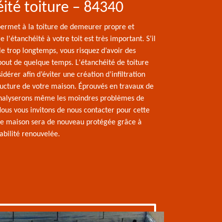
ité toiture – 84340
ermet à la toiture de demeurer propre et
 l'étanchéité à votre toit est très important. S’il
e trop longtemps, vous risquez d’avoir des
out de quelque temps. L'étanchéité de toiture
idérer afin d’éviter une création d’infiltration
tructure de votre maison. Éprouvés en travaux de
analyserons même les moindres problèmes de
Nous vous invitons de nous contacter pour cette
re maison sera de nouveau protégée grâce à
bilité renouvelée.