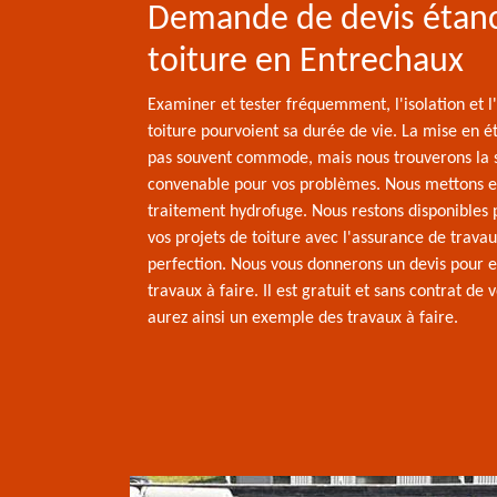
Demande de devis étan
toiture en Entrechaux
Examiner et tester fréquemment, l'isolation et l
toiture pourvoient sa durée de vie. La mise en é
pas souvent commode, mais nous trouverons la 
convenable pour vos problèmes. Nous mettons 
traitement hydrofuge. Nous restons disponibles 
vos projets de toiture avec l'assurance de travau
perfection. Nous vous donnerons un devis pour e
travaux à faire. Il est gratuit et sans contrat de 
aurez ainsi un exemple des travaux à faire.