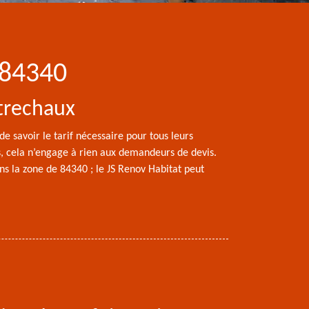
 84340
ntrechaux
de savoir le tarif nécessaire pour tous leurs
urs, cela n’engage à rien aux demandeurs de devis.
dans la zone de 84340 ; le JS Renov Habitat peut