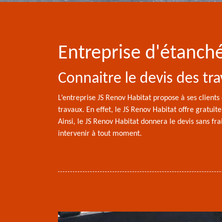
Entreprise d'étanché
Connaitre le devis des tr
L’entreprise JS Renov Habitat propose à ses clients 
travaux. En effet, le JS Renov Habitat offre gratuit
Ainsi, le JS Renov Habitat donnera le devis sans fra
intervenir à tout moment.