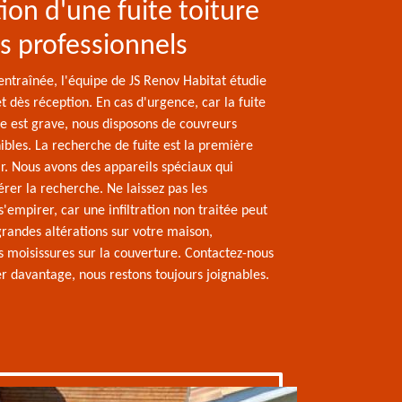
ion d'une fuite toiture
s professionnels
ntraînée, l'équipe de JS Renov Habitat étudie
et dès réception. En cas d'urgence, car la fuite
re est grave, nous disposons de couvreurs
ibles. La recherche de fuite est la première
r. Nous avons des appareils spéciaux qui
rer la recherche. Ne laissez pas les
s'empirer, car une infiltration non traitée peut
randes altérations sur votre maison,
moisissures sur la couverture. Contactez-nous
r davantage, nous restons toujours joignables.