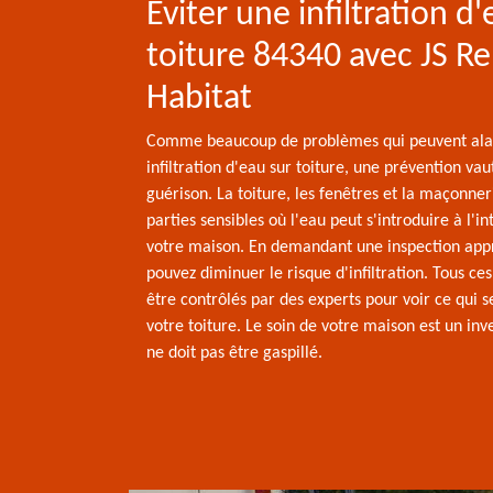
Éviter une infiltration d
toiture 84340 avec JS R
Habitat
Comme beaucoup de problèmes qui peuvent ala
infiltration d'eau sur toiture, une prévention va
guérison. La toiture, les fenêtres et la maçonner
parties sensibles où l'eau peut s'introduire à l'in
votre maison. En demandant une inspection app
pouvez diminuer le risque d'infiltration. Tous ces
être contrôlés par des experts pour voir ce qui s
votre toiture. Le soin de votre maison est un inv
ne doit pas être gaspillé.