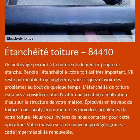
Étanchéité toiture – 84410
Un nettoyage permet à la toiture de demeurer propre et
étanche. Rendre l'étanchéité à votre toit est très important. S’il
reste perméable trop longtemps, vous risquez d’avoir des
problèmes au bout de quelque temps. L'étanchéité de toiture
est alors à considérer afin d’éviter une création d’infiltration
d'eau sur la structure de votre maison. Éprouvés en travaux de
toiture, nous analyserons même les moindres problèmes de
votre toiture. Nous vous invitons de nous contacter pour cette
opération. Votre maison sera de nouveau protégée grâce à
cette imperméabilité renouvelée.