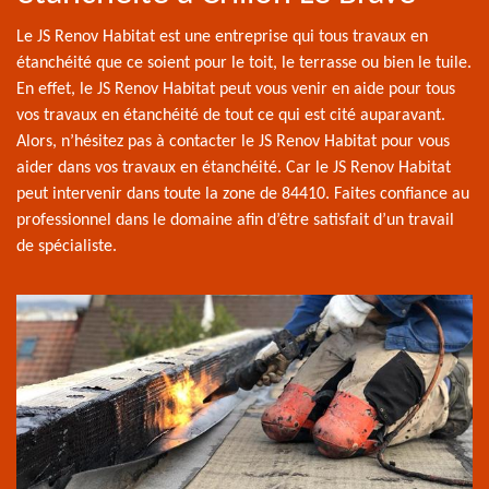
Le JS Renov Habitat est une entreprise qui tous travaux en
étanchéité que ce soient pour le toit, le terrasse ou bien le tuile.
En effet, le JS Renov Habitat peut vous venir en aide pour tous
vos travaux en étanchéité de tout ce qui est cité auparavant.
Alors, n’hésitez pas à contacter le JS Renov Habitat pour vous
aider dans vos travaux en étanchéité. Car le JS Renov Habitat
peut intervenir dans toute la zone de 84410. Faites confiance au
professionnel dans le domaine afin d’être satisfait d’un travail
de spécialiste.