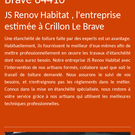
Brave 84410
JS Renov Habitat , l'entreprise
estimée à Crillon Le Brave
Une étanchéité de toiture faite par des experts est un avantage.
Habituellement, ils fournissent le meilleur d'eux-mêmes afin de
mettre professionnellement en œuvre les travaux d'étanchéité
dont vous aurez besoin. Notre entreprise JS Renov Habitat avec
l'intervention de nos artisans formés, collabore quel que soit le
travail de toiture demandé. Nous assurons le suivi de vos
besoins, et n’enfreignons pas les règlements dans le métier.
Connus dans la mise en étanchéité spécialisée, nous restons à
votre service grâce à nos artisans qui utilisent les meilleures
techniques professionnelles.