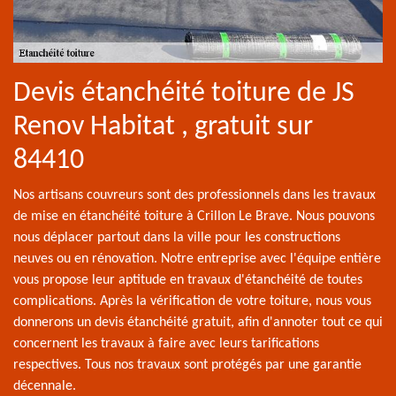
Devis étanchéité toiture de JS
Renov Habitat , gratuit sur
84410
Nos artisans couvreurs sont des professionnels dans les travaux
de mise en étanchéité toiture à Crillon Le Brave. Nous pouvons
nous déplacer partout dans la ville pour les constructions
neuves ou en rénovation. Notre entreprise avec l'équipe entière
vous propose leur aptitude en travaux d'étanchéité de toutes
complications. Après la vérification de votre toiture, nous vous
donnerons un devis étanchéité gratuit, afin d'annoter tout ce qui
concernent les travaux à faire avec leurs tarifications
respectives. Tous nos travaux sont protégés par une garantie
décennale.