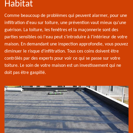
Habitat
Comme beaucoup de problèmes qui peuvent alarmer, pour une
infiltration d'eau sur toiture, une prévention vaut mieux qu'une
guérison. La toiture, les fenêtres et la maçonnerie sont des
parties sensibles où l'eau peut s'introduire à l'intérieur de votre
maison. En demandant une inspection approfondie, vous pouvez
diminuer le risque d'infiltration. Tous ces coins doivent être
contrôlés par des experts pour voir ce qui se passe sur votre
toiture. Le soin de votre maison est un investissement qui ne
doit pas être gaspillé.