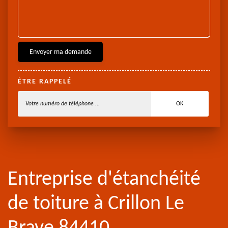
ÊTRE RAPPELÉ
Entreprise d'étanchéité
de toiture à Crillon Le