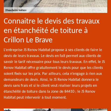
Connaitre le devis des travaux
en étanchéité de toiture à
Crillon Le Brave
L’entreprise JS Renov Habitat propose à ses clients de faire le
devis de leurs travaux. Le devis en fait permet aux clients de
savoir le tarif nécessaire pour tous leurs travaux. En effet, le JS
Renov Habitat offre gratuitement le devis pour que les clients
soient fixés sur les prix. Par ailleurs, cela n’engage à rien aux
demandeurs de devis. Ainsi, le JS Renov Habitat donnera le
devis sans frais et si le client veut réaliser leurs projets en
étanchéité de toiture dans la zone de 84410 ; le JS Renov
Habitat peut intervenir à tout moment.