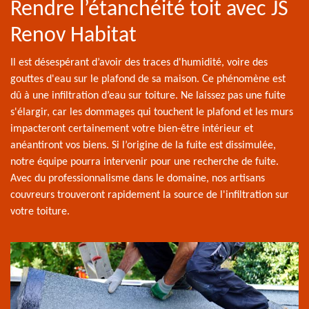
Rendre l’étanchéité toit avec JS
Renov Habitat
Il est désespérant d’avoir des traces d'humidité, voire des
gouttes d'eau sur le plafond de sa maison. Ce phénomène est
dû à une infiltration d’eau sur toiture. Ne laissez pas une fuite
s'élargir, car les dommages qui touchent le plafond et les murs
impacteront certainement votre bien-être intérieur et
anéantiront vos biens. Si l’origine de la fuite est dissimulée,
notre équipe pourra intervenir pour une recherche de fuite.
Avec du professionnalisme dans le domaine, nos artisans
couvreurs trouveront rapidement la source de l'infiltration sur
votre toiture.