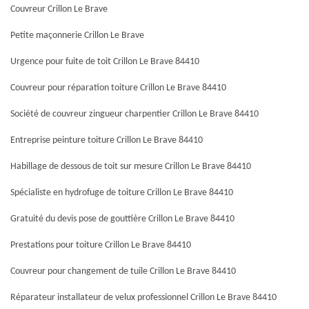
Couvreur Crillon Le Brave
Petite maçonnerie Crillon Le Brave
Urgence pour fuite de toit Crillon Le Brave 84410
Couvreur pour réparation toiture Crillon Le Brave 84410
Société de couvreur zingueur charpentier Crillon Le Brave 84410
Entreprise peinture toiture Crillon Le Brave 84410
Habillage de dessous de toit sur mesure Crillon Le Brave 84410
Spécialiste en hydrofuge de toiture Crillon Le Brave 84410
Gratuité du devis pose de gouttière Crillon Le Brave 84410
Prestations pour toiture Crillon Le Brave 84410
Couvreur pour changement de tuile Crillon Le Brave 84410
Réparateur installateur de velux professionnel Crillon Le Brave 84410