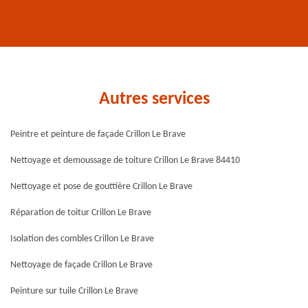
Autres services
Peintre et peinture de façade Crillon Le Brave
Nettoyage et demoussage de toiture Crillon Le Brave 84410
Nettoyage et pose de gouttière Crillon Le Brave
Réparation de toitur Crillon Le Brave
Isolation des combles Crillon Le Brave
Nettoyage de façade Crillon Le Brave
Peinture sur tuile Crillon Le Brave