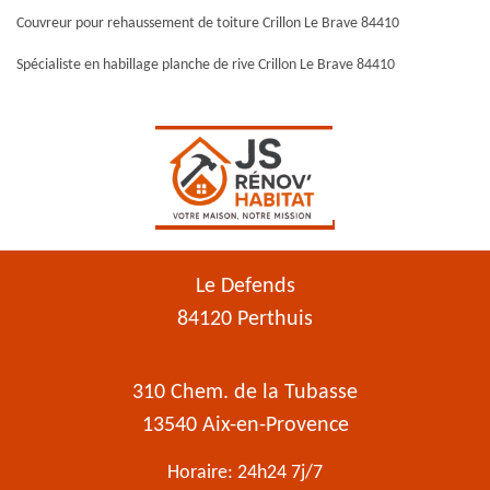
Couvreur pour rehaussement de toiture Crillon Le Brave 84410
Spécialiste en habillage planche de rive Crillon Le Brave 84410
Le Defends
84120 Perthuis
310 Chem. de la Tubasse
13540 Aix-en-Provence
Horaire: 24h24 7j/7