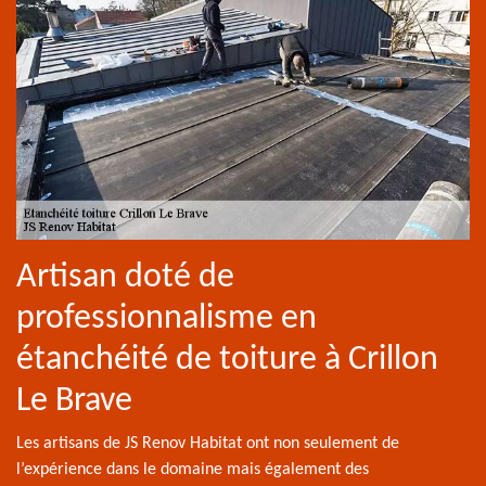
Artisan doté de
professionnalisme en
étanchéité de toiture à Crillon
Le Brave
Les artisans de JS Renov Habitat ont non seulement de
l’expérience dans le domaine mais également des