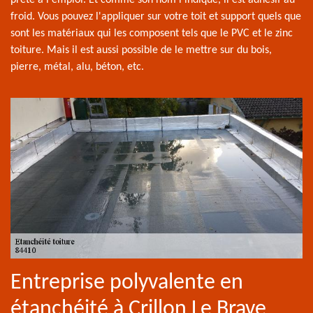
froid. Vous pouvez l'appliquer sur votre toit et support quels que
sont les matériaux qui les composent tels que le PVC et le zinc
toiture. Mais il est aussi possible de le mettre sur du bois,
pierre, métal, alu, béton, etc.
Entreprise polyvalente en
étanchéité à Crillon Le Brave