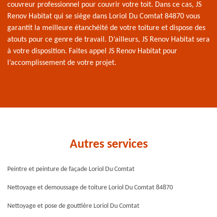
couvreur professionnel pour couvrir votre toit. Dans ce cas, JS
Renov Habitat qui se siège dans Loriol Du Comtat 84870 vous
garantit la meilleure étanchéité de votre toiture et dispose des
atouts pour ce genre de travail. D’ailleurs, JS Renov Habitat sera
à votre disposition. Faites appel JS Renov Habitat pour
l’accomplissement de votre projet.
Autres services
Peintre et peinture de façade Loriol Du Comtat
Nettoyage et demoussage de toiture Loriol Du Comtat 84870
Nettoyage et pose de gouttière Loriol Du Comtat