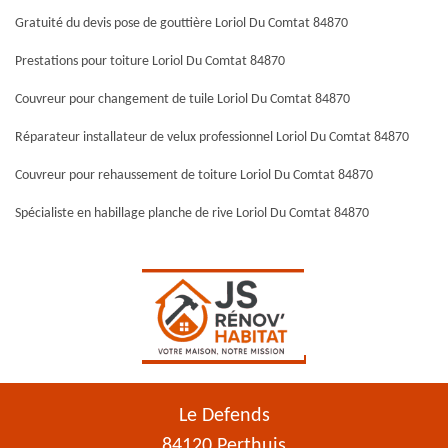
Gratuité du devis pose de gouttière Loriol Du Comtat 84870
Prestations pour toiture Loriol Du Comtat 84870
Couvreur pour changement de tuile Loriol Du Comtat 84870
Réparateur installateur de velux professionnel Loriol Du Comtat 84870
Couvreur pour rehaussement de toiture Loriol Du Comtat 84870
Spécialiste en habillage planche de rive Loriol Du Comtat 84870
Le Defends
84120 Perthuis