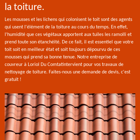
la toiture.
Les mousses et les lichens qui colonisent le toit sont des agents
qui usent l'élément de la toiture au cours du temps. En effet,
l'humidité que ces végétaux apportent aux tuiles les ramolli et
prend toute son étanchéité. De ce fait, il est essentiel que votre
toit soit en meilleur état et soit toujours dépourvu de ces
mousses qui prend sa bonne tenue. Notre entreprise de
couvreur à Loriol Du Comtatintervient pour vos travaux de
nettoyage de toiture. Faites-nous une demande de devis, c'est
gratuit !