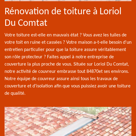
Rénovation de toiture à Loriol
Du Comtat
Votre toiture est-elle en mauvais état ? Vous avez les tuiles de
votre toit en ruine et cassées ? Votre maison a-t-elle besoin d'un
entretien particulier pour que la toiture assure véritablement
son rôle protecteur ? Faites appel à notre entreprise de
couverture la plus proche de vous. Située sur Loriol Du Comtat,
notre activité de couvreur embrasse tout 84870et ses environs.
Notre équipe de couvreur assure ainsi tous les travaux de
couverture et d'isolation afin que vous puissiez avoir une toiture
de qualité.