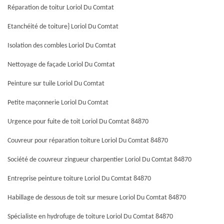
Réparation de toitur Loriol Du Comtat
Etanchéité de toiture} Loriol Du Comtat
Isolation des combles Loriol Du Comtat
Nettoyage de façade Loriol Du Comtat
Peinture sur tuile Loriol Du Comtat
Petite maçonnerie Loriol Du Comtat
Urgence pour fuite de toit Loriol Du Comtat 84870
Couvreur pour réparation toiture Loriol Du Comtat 84870
Société de couvreur zingueur charpentier Loriol Du Comtat 84870
Entreprise peinture toiture Loriol Du Comtat 84870
Habillage de dessous de toit sur mesure Loriol Du Comtat 84870
Spécialiste en hydrofuge de toiture Loriol Du Comtat 84870