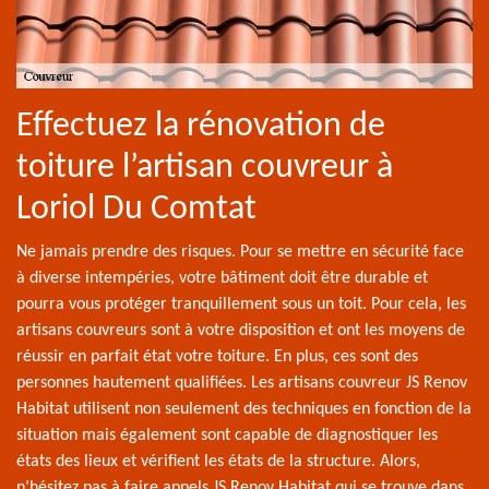
Effectuez la rénovation de
toiture l’artisan couvreur à
Loriol Du Comtat
Ne jamais prendre des risques. Pour se mettre en sécurité face
à diverse intempéries, votre bâtiment doit être durable et
pourra vous protéger tranquillement sous un toit. Pour cela, les
artisans couvreurs sont à votre disposition et ont les moyens de
réussir en parfait état votre toiture. En plus, ces sont des
personnes hautement qualifiées. Les artisans couvreur JS Renov
Habitat utilisent non seulement des techniques en fonction de la
situation mais également sont capable de diagnostiquer les
états des lieux et vérifient les états de la structure. Alors,
n’hésitez pas à faire appels JS Renov Habitat qui se trouve dans