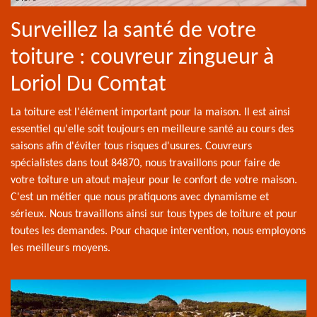
Surveillez la santé de votre
toiture : couvreur zingueur à
Loriol Du Comtat
La toiture est l'élément important pour la maison. Il est ainsi
essentiel qu'elle soit toujours en meilleure santé au cours des
saisons afin d'éviter tous risques d'usures. Couvreurs
spécialistes dans tout 84870, nous travaillons pour faire de
votre toiture un atout majeur pour le confort de votre maison.
C'est un métier que nous pratiquons avec dynamisme et
sérieux. Nous travaillons ainsi sur tous types de toiture et pour
toutes les demandes. Pour chaque intervention, nous employons
les meilleurs moyens.