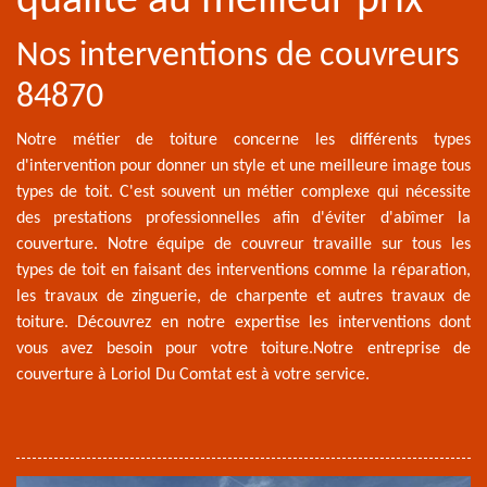
qualité au meilleur prix
Nos interventions de couvreurs
84870
Notre métier de toiture concerne les différents types
d'intervention pour donner un style et une meilleure image tous
types de toit. C'est souvent un métier complexe qui nécessite
des prestations professionnelles afin d'éviter d'abîmer la
couverture. Notre équipe de couvreur travaille sur tous les
types de toit en faisant des interventions comme la réparation,
les travaux de zinguerie, de charpente et autres travaux de
toiture. Découvrez en notre expertise les interventions dont
vous avez besoin pour votre toiture.Notre entreprise de
couverture à Loriol Du Comtat est à votre service.