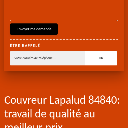
ÊTRE RAPPELÉ
Couvreur Lapalud 84840:
travail de qualité au