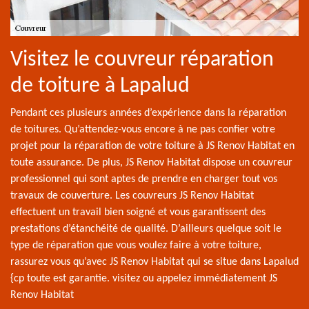
Visitez le couvreur réparation
de toiture à Lapalud
Pendant ces plusieurs années d’expérience dans la réparation
de toitures. Qu’attendez-vous encore à ne pas confier votre
projet pour la réparation de votre toiture à JS Renov Habitat en
toute assurance. De plus, JS Renov Habitat dispose un couvreur
professionnel qui sont aptes de prendre en charger tout vos
travaux de couverture. Les couvreurs JS Renov Habitat
effectuent un travail bien soigné et vous garantissent des
prestations d’étanchéité de qualité. D’ailleurs quelque soit le
type de réparation que vous voulez faire à votre toiture,
rassurez vous qu’avec JS Renov Habitat qui se situe dans Lapalud
{cp toute est garantie. visitez ou appelez immédiatement JS
Renov Habitat