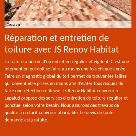
Réparation et entretien de
toiture avec JS Renov Habitat
La toiture a besoin d'un entretien régulier et vigilent. C'est une
intervention qui doit se faire au moins une fois chaque année.
Faire un diagnostic global du toit permet de trouver les failles
qui doivent être prises en mains afin d'éviter tous risques de
faire une réfection coûteuse. JS Renov Habitat couvreur à
Lapalud propose des services d'entretien de toiture régulier et
ponctuel selon votre besoin. Nous assurons des travaux de
qualité à un tarif couvreur abordable. Le devis de toute
demande est gratuite.