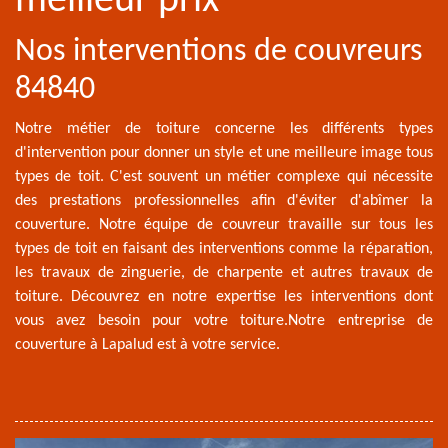
meilleur prix
Nos interventions de couvreurs
84840
Notre métier de toiture concerne les différents types
d'intervention pour donner un style et une meilleure image tous
types de toit. C'est souvent un métier complexe qui nécessite
des prestations professionnelles afin d'éviter d'abîmer la
couverture. Notre équipe de couvreur travaille sur tous les
types de toit en faisant des interventions comme la réparation,
les travaux de zinguerie, de charpente et autres travaux de
toiture. Découvrez en notre expertise les interventions dont
vous avez besoin pour votre toiture.Notre entreprise de
couverture à Lapalud est à votre service.