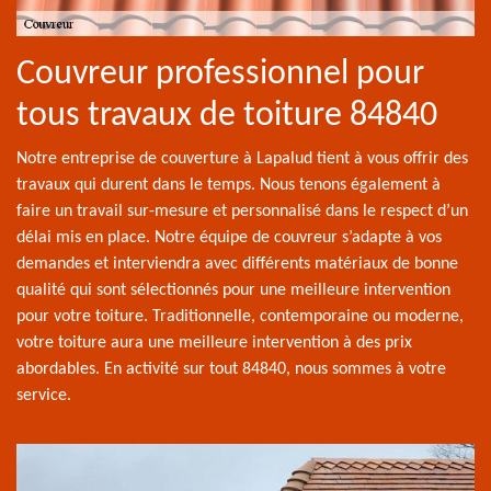
Couvreur professionnel pour
tous travaux de toiture 84840
Notre entreprise de couverture à Lapalud tient à vous offrir des
travaux qui durent dans le temps. Nous tenons également à
faire un travail sur-mesure et personnalisé dans le respect d’un
délai mis en place. Notre équipe de couvreur s’adapte à vos
demandes et interviendra avec différents matériaux de bonne
qualité qui sont sélectionnés pour une meilleure intervention
pour votre toiture. Traditionnelle, contemporaine ou moderne,
votre toiture aura une meilleure intervention à des prix
abordables. En activité sur tout 84840, nous sommes à votre
service.