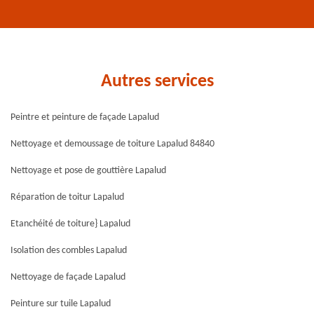
Autres services
Peintre et peinture de façade Lapalud
Nettoyage et demoussage de toiture Lapalud 84840
Nettoyage et pose de gouttière Lapalud
Réparation de toitur Lapalud
Etanchéité de toiture} Lapalud
Isolation des combles Lapalud
Nettoyage de façade Lapalud
Peinture sur tuile Lapalud