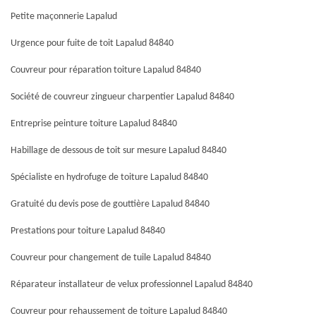
Petite maçonnerie Lapalud
Urgence pour fuite de toit Lapalud 84840
Couvreur pour réparation toiture Lapalud 84840
Société de couvreur zingueur charpentier Lapalud 84840
Entreprise peinture toiture Lapalud 84840
Habillage de dessous de toit sur mesure Lapalud 84840
Spécialiste en hydrofuge de toiture Lapalud 84840
Gratuité du devis pose de gouttière Lapalud 84840
Prestations pour toiture Lapalud 84840
Couvreur pour changement de tuile Lapalud 84840
Réparateur installateur de velux professionnel Lapalud 84840
Couvreur pour rehaussement de toiture Lapalud 84840