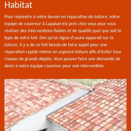
Habitat
Pour répondre à votre besoin en réparation de toiture, notre
équipe de couvreur à Lapalud est près chez vous pour vous
réaliser des interventions fiables et de qualité quel que soit le
type de votre toit. Dès qu'un signe d'usure apparaît sur la
toiture, il y a de ce fait besoin de faire appel pour une
réparation rapide même en urgence toiture afin d'éviter tous
risques de grands dégâts. Vous pouvez faire une demande de
devis à notre équipe couvreur pour une intervention.