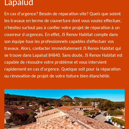
Lapalud
En cas d’urgence? Besoin de réparation vite? Quels que soient
les travaux en terme de couverture dont vous voulez effectuer,
n’hésitez surtout pas à confier votre projet de réparation à un
couvreur d urgences. En effet, JS Renov Habitat compte dans
son équipe tous les professionnels capables d’effectuer vos
travaux. Alors, contacter immédiatement JS Renov Habitat qui
se trouve dans Lapalud 84840. Sans doute, JS Renov Habitat est
capable de résoudre votre problème et vous intervient
rapidement en cas d’urgence. Quelque soit pour la réparation
ou rénovation de projet de votre toiture bien étanchéité.