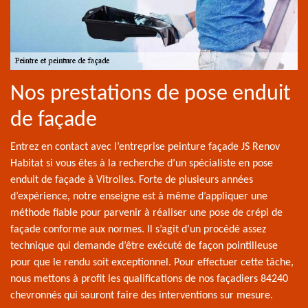
Nos prestations de pose enduit
de façade
Entrez en contact avec l’entreprise peinture façade JS Renov
Habitat si vous êtes à la recherche d’un spécialiste en pose
enduit de façade à Vitrolles. Forte de plusieurs années
d’expérience, notre enseigne est à même d’appliquer une
méthode fiable pour parvenir à réaliser une pose de crépi de
façade conforme aux normes. Il s’agit d’un procédé assez
technique qui demande d’être exécuté de façon pointilleuse
pour que le rendu soit exceptionnel. Pour effectuer cette tâche,
nous mettons à profit les qualifications de nos façadiers 84240
chevronnés qui sauront faire des interventions sur mesure.