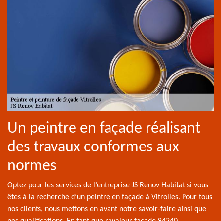
Un peintre en façade réalisant
des travaux conformes aux
normes
Optez pour les services de l’entreprise JS Renov Habitat si vous
êtes à la recherche d’un peintre en façade à Vitrolles. Pour tous
nos clients, nous mettons en avant notre savoir-faire ainsi que
nos qualifications. En tant que ravaleur façade 84240