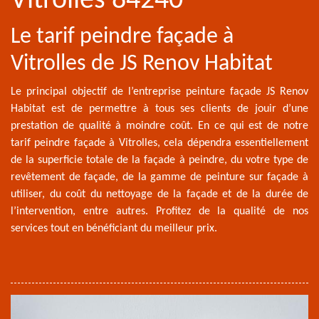
Vitrolles 84240
Le tarif peindre façade à
Vitrolles de JS Renov Habitat
Le principal objectif de l’entreprise peinture façade JS Renov
Habitat est de permettre à tous ses clients de jouir d’une
prestation de qualité à moindre coût. En ce qui est de notre
tarif peindre façade à Vitrolles, cela dépendra essentiellement
de la superficie totale de la façade à peindre, du votre type de
revêtement de façade, de la gamme de peinture sur façade à
utiliser, du coût du nettoyage de la façade et de la durée de
l’intervention, entre autres. Profitez de la qualité de nos
services tout en bénéficiant du meilleur prix.