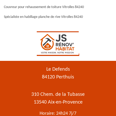
Couvreur pour rehaussement de toiture Vitrolles 84240
Spécialiste en habillage planche de rive Vitrolles 84240
Le Defends
84120 Perthuis
310 Chem. de la Tubasse
13540 Aix-en-Provence
Horaire: 24h24 7j/7