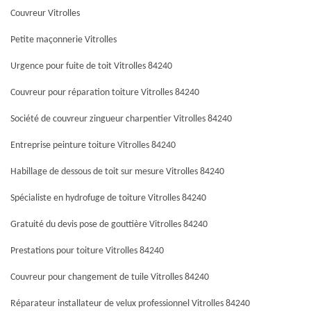
Couvreur Vitrolles
Petite maçonnerie Vitrolles
Urgence pour fuite de toit Vitrolles 84240
Couvreur pour réparation toiture Vitrolles 84240
Société de couvreur zingueur charpentier Vitrolles 84240
Entreprise peinture toiture Vitrolles 84240
Habillage de dessous de toit sur mesure Vitrolles 84240
Spécialiste en hydrofuge de toiture Vitrolles 84240
Gratuité du devis pose de gouttière Vitrolles 84240
Prestations pour toiture Vitrolles 84240
Couvreur pour changement de tuile Vitrolles 84240
Réparateur installateur de velux professionnel Vitrolles 84240