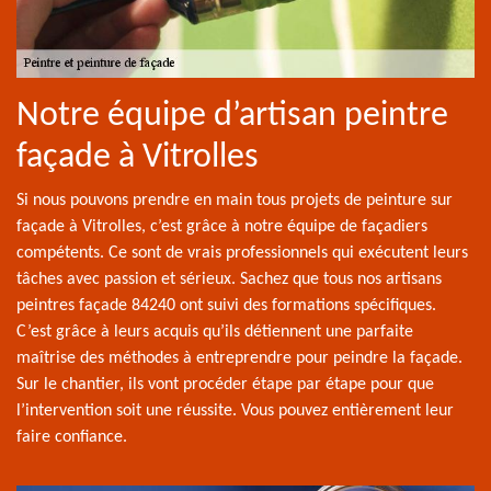
Notre équipe d’artisan peintre
façade à Vitrolles
Si nous pouvons prendre en main tous projets de peinture sur
façade à Vitrolles, c’est grâce à notre équipe de façadiers
compétents. Ce sont de vrais professionnels qui exécutent leurs
tâches avec passion et sérieux. Sachez que tous nos artisans
peintres façade 84240 ont suivi des formations spécifiques.
C’est grâce à leurs acquis qu’ils détiennent une parfaite
maîtrise des méthodes à entreprendre pour peindre la façade.
Sur le chantier, ils vont procéder étape par étape pour que
l’intervention soit une réussite. Vous pouvez entièrement leur
faire confiance.