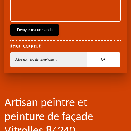
ÊTRE RAPPELÉ
Artisan peintre et
peinture de façade