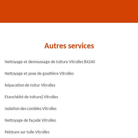
Autres services
Nettoyage et demoussage de toiture Vitrolles 84240
Nettoyage et pose de gouttière Vitrolles
Réparation de toitur Vitrolles
Etanchéité de toiture} Vitrolles
Isolation des combles Vitrolles
Nettoyage de façade Vitrolles
Peinture sur tuile Vitrolles