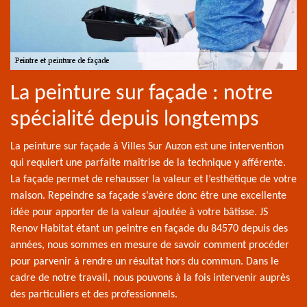
La peinture sur façade : notre
spécialité depuis longtemps
La peinture sur façade à Villes Sur Auzon est une intervention
qui requiert une parfaite maîtrise de la technique y afférente.
La façade permet de rehausser la valeur et l’esthétique de votre
maison. Repeindre sa façade s’avère donc être une excellente
idée pour apporter de la valeur ajoutée à votre bâtisse. JS
Renov Habitat étant un peintre en façade du 84570 depuis des
années, nous sommes en mesure de savoir comment procéder
pour parvenir à rendre un résultat hors du commun. Dans le
cadre de notre travail, nous pouvons à la fois intervenir auprès
des particuliers et des professionnels.