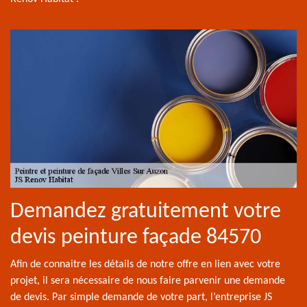
Demandez gratuitement votre
devis peinture façade 84570
Afin de connaitre les détails de notre offre en lien avec votre
projet, il sera nécessaire de nous faire parvenir une demande
de devis. Par simple demande de votre part, l’entreprise JS