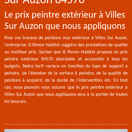
Sur Auzon 84570
Le prix peintre extérieur à Villes
Sur Auzon que nous appliquons
Pour vos travaux de peinture mur extérieur à Villes Sur Auzon,
l’entreprise JS Renov Habitat suggère des prestations de qualité
au meilleur prix. Sachez que JS Renov Habitat propose un prix
peintre extérieur 84570 abordable et accessible à tous les
budgets. Notre tarif variera en fonction du type de support à
peindre, de l’étendue de la surface à peindre, de la qualité de
peinture à acquérir, de la durée de l’intervention, etc. En tout
cas, nous pouvons vous assurer que le prix peintre extérieur à
Villes Sur Auzon que nous appliquons sera à la portée de toutes
les bourses.