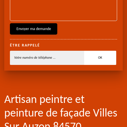
ÊTRE RAPPELÉ
Artisan peintre et
peinture de façade Villes