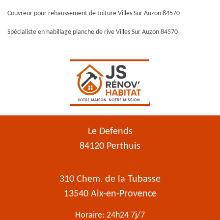
Couvreur pour rehaussement de toiture Villes Sur Auzon 84570
Spécialiste en habillage planche de rive Villes Sur Auzon 84570
Le Defends
84120 Perthuis
310 Chem. de la Tubasse
13540 Aix-en-Provence
Horaire: 24h24 7j/7