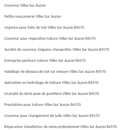
Couvreur Villes Sur Auzon
Petite maçonnerie Villes Sur Auzon
Urgence pour fuite de toit Villes Sur Auzon 84570
Couvreur pour réparation toiture Villes Sur Auzon 84570
Société de couvreur zingueur charpentier Villes Sur Auzon 84570
Entreprise peinture toiture Villes Sur Auzon 84570
Habillage de dessous de toit sur mesure Villes Sur Auzon 84570
Spécialiste en hydrofuge de toiture Villes Sur Auzon 84570
Gratuité du devis pose de gouttière Villes Sur Auzon 84570
Prestations pour toiture Villes Sur Auzon 84570
Couvreur pour changement de tuile Villes Sur Auzon 84570
Réparateur installateur de velux professionnel Villes Sur Auzon 84570