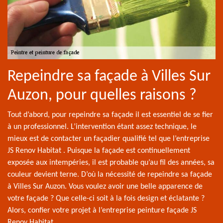
Repeindre sa façade à Villes Sur
Auzon, pour quelles raisons ?
Tout d’abord, pour repeindre sa façade il est essentiel de se fier
à un professionnel. L’intervention étant assez technique, le
mieux est de contacter un façadier qualifié tel que l’entreprise
JS Renov Habitat . Puisque la façade est continuellement
exposée aux intempéries, il est probable qu’au fil des années, sa
couleur devient terne. D’où la nécessité de repeindre sa façade
à Villes Sur Auzon. Vous voulez avoir une belle apparence de
votre façade ? Que celle-ci soit à la fois design et éclatante ?
Alors, confier votre projet à l’entreprise peinture façade JS
Renov Habitat .