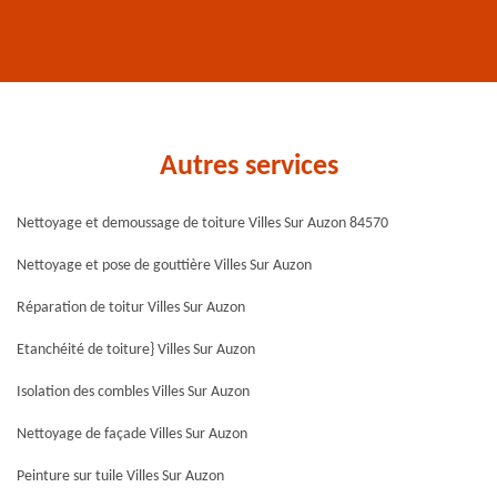
Autres services
Nettoyage et demoussage de toiture Villes Sur Auzon 84570
Nettoyage et pose de gouttière Villes Sur Auzon
Réparation de toitur Villes Sur Auzon
Etanchéité de toiture} Villes Sur Auzon
Isolation des combles Villes Sur Auzon
Nettoyage de façade Villes Sur Auzon
Peinture sur tuile Villes Sur Auzon