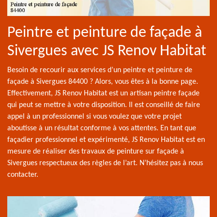
Peintre et peinture de façade à
Sivergues avec JS Renov Habitat
Besoin de recourir aux services d’un peintre et peinture de
façade à Sivergues 84400 ? Alors, vous êtes à la bonne page.
Effectivement, JS Renov Habitat est un artisan peintre façade
qui peut se mettre à votre disposition. Il est conseillé de faire
appel à un professionnel si vous voulez que votre projet
aboutisse à un résultat conforme à vos attentes. En tant que
façadier professionnel et expérimenté, JS Renov Habitat est en
mesure de réaliser des travaux de peinture sur façade à
Sivergues respectueux des règles de l’art. N’hésitez pas à nous
contacter.