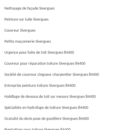
Nettoyage de façade Sivergues
Peinture sur tuile Sivergues
Couvreur Sivergues
Petite maçonnerie Sivergues
Urgence pour fuite de toit Sivergues 84400
Couvreur pour réparation toiture Sivergues 84400
Société de couvreur zingueur charpentier Sivergues 84400
Entreprise peinture toiture Sivergues 84400
Habillage de dessous de toit sur mesure Sivergues 84400
Spécialiste en hydrofuge de toiture Sivergues 84400
Gratuité du devis pose de gouttière Sivergues 84400
Prestations pour toiture Sivergues 84400