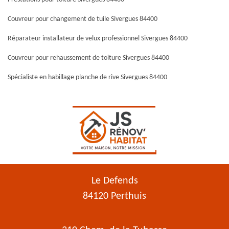
Couvreur pour changement de tuile Sivergues 84400
Réparateur installateur de velux professionnel Sivergues 84400
Couvreur pour rehaussement de toiture Sivergues 84400
Spécialiste en habillage planche de rive Sivergues 84400
Le Defends
84120 Perthuis