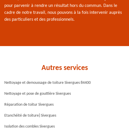
pour parvenir à rendre un résultat hors du commun. Dans le
cadre de notre travail, nous pouvons à la fois intervenir auprès
des particuliers et des professionnels.
Autres services
Nettoyage et demoussage de toiture Sivergues 84400
Nettoyage et pose de gouttière Sivergues
Réparation de toitur Sivergues
Etanchéité de toiture} Sivergues
Isolation des combles Sivergues