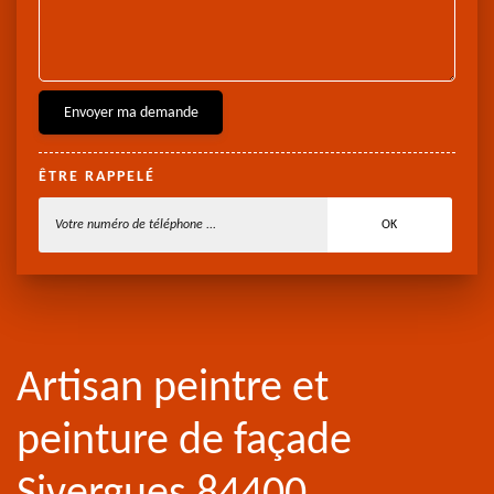
ÊTRE RAPPELÉ
Artisan peintre et
peinture de façade