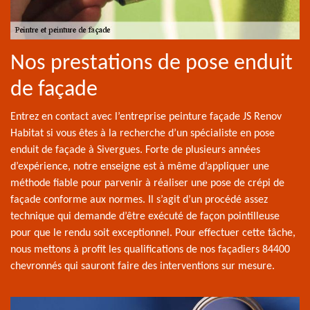
Nos prestations de pose enduit
de façade
Entrez en contact avec l’entreprise peinture façade JS Renov
Habitat si vous êtes à la recherche d’un spécialiste en pose
enduit de façade à Sivergues. Forte de plusieurs années
d’expérience, notre enseigne est à même d’appliquer une
méthode fiable pour parvenir à réaliser une pose de crépi de
façade conforme aux normes. Il s’agit d’un procédé assez
technique qui demande d’être exécuté de façon pointilleuse
pour que le rendu soit exceptionnel. Pour effectuer cette tâche,
nous mettons à profit les qualifications de nos façadiers 84400
chevronnés qui sauront faire des interventions sur mesure.