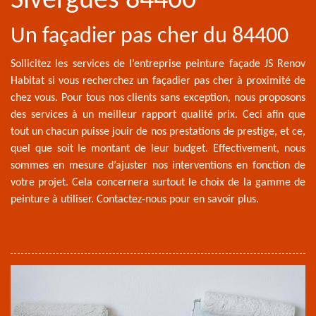
Sivergues 84400
Un façadier pas cher du 84400
Sollicitez les services de l’entreprise peinture façade JS Renov
Habitat si vous recherchez un façadier pas cher à proximité de
chez vous. Pour tous nos clients sans exception, nous proposons
des services à un meilleur rapport qualité prix. Ceci afin que
tout un chacun puisse jouir de nos prestations de prestige, et ce,
quel que soit le montant de leur budget. Effectivement, nous
sommes en mesure d’ajuster nos interventions en fonction de
votre projet. Cela concernera surtout le choix de la gamme de
peinture à utiliser. Contactez-nous pour en savoir plus.