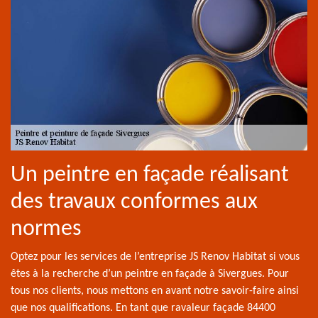
Un peintre en façade réalisant
des travaux conformes aux
normes
Optez pour les services de l’entreprise JS Renov Habitat si vous
êtes à la recherche d’un peintre en façade à Sivergues. Pour
tous nos clients, nous mettons en avant notre savoir-faire ainsi
que nos qualifications. En tant que ravaleur façade 84400