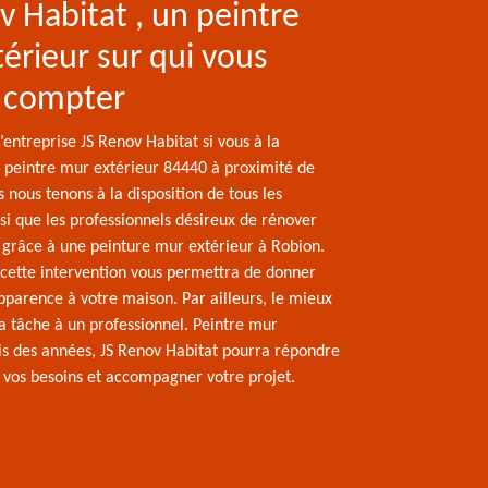
v Habitat , un peintre
érieur sur qui vous
 compter
l’entreprise JS Renov Habitat si vous à la
 peintre mur extérieur 84440 à proximité de
 nous tenons à la disposition de tous les
nsi que les professionnels désireux de rénover
n grâce à une peinture mur extérieur à Robion.
 cette intervention vous permettra de donner
pparence à votre maison. Par ailleurs, le mieux
la tâche à un professionnel. Peintre mur
is des années, JS Renov Habitat pourra répondre
 vos besoins et accompagner votre projet.