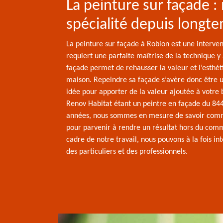
La peinture sur façade :
spécialité depuis longt
La peinture sur façade à Robion est une interven
requiert une parfaite maîtrise de la technique y 
façade permet de rehausser la valeur et l’esthét
maison. Repeindre sa façade s’avère donc être 
idée pour apporter de la valeur ajoutée à votre b
Renov Habitat étant un peintre en façade du 84
années, nous sommes en mesure de savoir com
pour parvenir à rendre un résultat hors du com
cadre de notre travail, nous pouvons à la fois in
des particuliers et des professionnels.