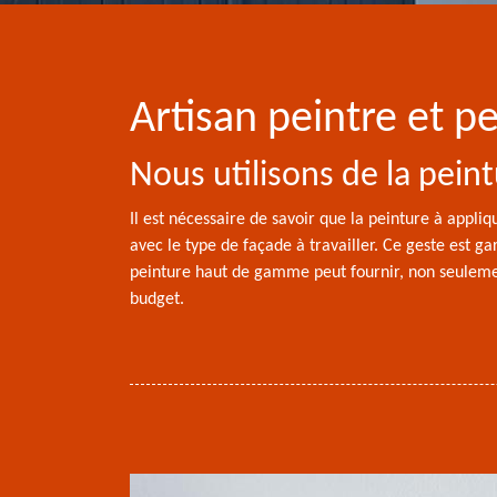
Artisan peintre et 
Nous utilisons de la peint
Il est nécessaire de savoir que la peinture à appliq
avec le type de façade à travailler. Ce geste est g
peinture haut de gamme peut fournir, non seulement
budget.