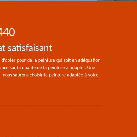
440
t satisfaisant
nt d’opter pour de la peinture qui soit en adéquation
nce sur la qualité de la peinture à adopter. Une
 nous saurons choisir la peinture adaptée à votre