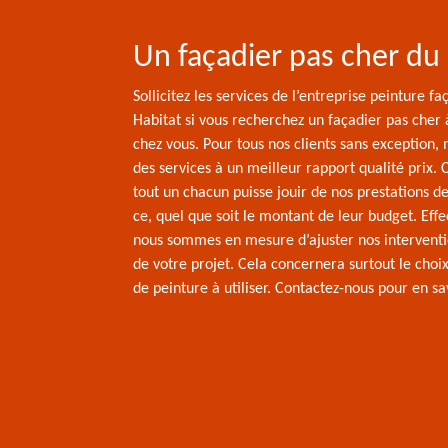
Un façadier pas cher du
Sollicitez les services de l’entreprise peinture f
Habitat si vous recherchez un façadier pas cher
chez vous. Pour tous nos clients sans exception,
des services à un meilleur rapport qualité prix. 
tout un chacun puisse jouir de nos prestations de
ce, quel que soit le montant de leur budget. Eff
nous sommes en mesure d’ajuster nos interventi
de votre projet. Cela concernera surtout le cho
de peinture à utiliser. Contactez-nous pour en sa