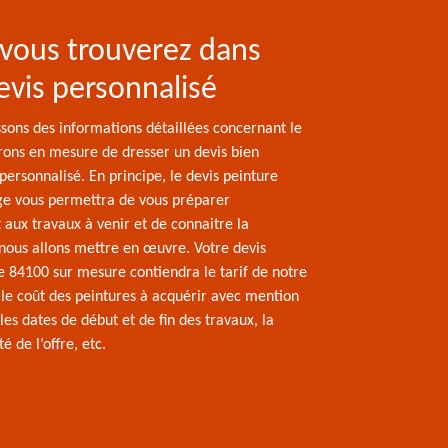
vous trouverez dans
evis personnalisé
ssons des informations détaillées concernant le
erons en mesure de dresser un devis bien
personnalisé. En principe, le devis peinture
e vous permettra de vous préparer
 aux travaux à venir et de connaitre la
nous allons mettre en œuvre. Votre devis
e 84100 sur mesure contiendra le tarif de notre
le coût des peintures à acquérir avec mention
 les dates de début et de fin des travaux, la
é de l’offre, etc.