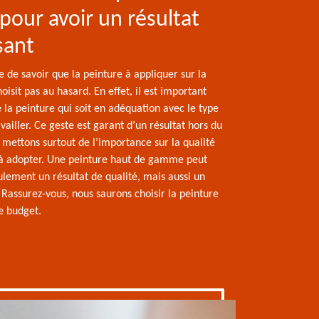
 pour avoir un résultat
sant
re de savoir que la peinture à appliquer sur la
oisit pas au hasard. En effet, il est important
 la peinture qui soit en adéquation avec le type
vailler. Ce geste est garant d’un résultat hors du
ettons surtout de l’importance sur la qualité
 à adopter. Une peinture haut de gamme peut
ulement un résultat de qualité, mais aussi un
Rassurez-vous, nous saurons choisir la peinture
e budget.