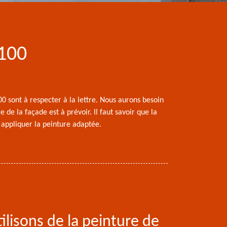
4100
00 sont à respecter à la lettre. Nous aurons besoin
 de la façade est à prévoir. Il faut savoir que la
 appliquer la peinture adaptée.
ilisons de la peinture de