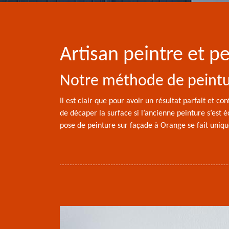
Artisan peintre et 
Notre méthode de peintu
Il est clair que pour avoir un résultat parfait et 
de décaper la surface si l’ancienne peinture s’est é
pose de peinture sur façade à Orange se fait uniqu