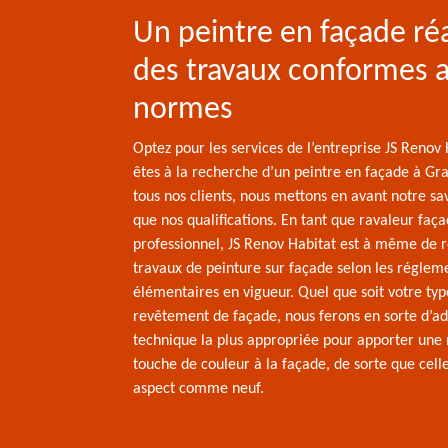
Un peintre en façade réa
des travaux conformes 
normes
Optez pour les services de l’entreprise JS Renov 
êtes à la recherche d’un peintre en façade à Gr
tous nos clients, nous mettons en avant notre sav
que nos qualifications. En tant que ravaleur faç
professionnel, JS Renov Habitat est à même de r
travaux de peinture sur façade selon les réglem
élémentaires en vigueur. Quel que soit votre typ
revêtement de façade, nous ferons en sorte d’ad
technique la plus appropriée pour apporter une 
touche de couleur à la façade, de sorte que cell
aspect comme neuf.