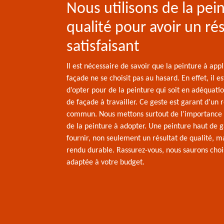
Nous utilisons de la pei
qualité pour avoir un rés
satisfaisant
Il est nécessaire de savoir que la peinture à appl
façade ne se choisit pas au hasard. En effet, il e
d’opter pour de la peinture qui soit en adéquatio
de façade à travailler. Ce geste est garant d’un 
commun. Nous mettons surtout de l’importance s
de la peinture à adopter. Une peinture haut de
fournir, non seulement un résultat de qualité, m
rendu durable. Rassurez-vous, nous saurons chois
adaptée à votre budget.