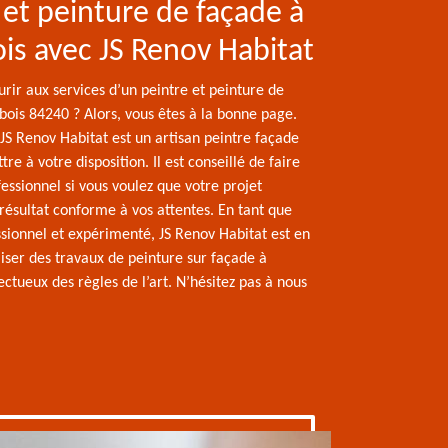
 et peinture de façade à
s avec JS Renov Habitat
rir aux services d’un peintre et peinture de
ois 84240 ? Alors, vous êtes à la bonne page.
JS Renov Habitat est un artisan peintre façade
re à votre disposition. Il est conseillé de faire
essionnel si vous voulez que votre projet
résultat conforme à vos attentes. En tant que
ssionnel et expérimenté, JS Renov Habitat est en
iser des travaux de peinture sur façade à
tueux des règles de l’art. N’hésitez pas à nous