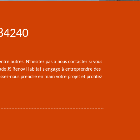
 84240
ntre autres. N’hésitez pas à nous contacter si vous
açade JS Renov Habitat s’engage à entreprendre des
ssez-nous prendre en main votre projet et profitez