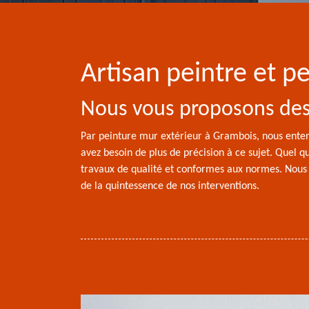
Artisan peintre et 
Nous vous proposons des 
Par peinture mur extérieur à Grambois, nous entend
avez besoin de plus de précision à ce sujet. Quel 
travaux de qualité et conformes aux normes. Nous g
de la quintessence de nos interventions.